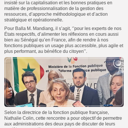
insisté sur la capitalisation et les bonnes pratiques en
matière de professionnalisation de la gestion des
ressources, d’approche méthodologique et d’action
stratégique et opérationnelle.
Pour Balla M. Mandiang, il s’agit, ‘’pour les experts de nos
États respectifs, d’alimenter les réflexions en cours aussi
bien au Sénégal qu’en France, afin de rendre à nos
fonctions publiques un usage plus accessible, plus agile et
plus performant, au bénéfice du citoyen’’.
Selon la directrice de la fonction publique française,
Nathalie Colin, cette rencontre a pour objectif de permettre
aux administrations des deux pays de discuter de leurs