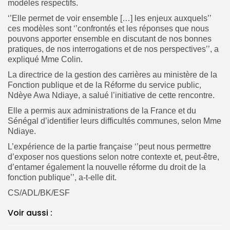
modèles respectifs.
‘’Elle permet de voir ensemble […] les enjeux auxquels’’
ces modèles sont ‘’confrontés et les réponses que nous
pouvons apporter ensemble en discutant de nos bonnes
pratiques, de nos interrogations et de nos perspectives’’, a
expliqué Mme Colin.
La directrice de la gestion des carrières au ministère de la
Fonction publique et de la Réforme du service public,
Ndèye Awa Ndiaye, a salué l’initiative de cette rencontre.
Elle a permis aux administrations de la France et du
Sénégal d’identifier leurs difficultés communes, selon Mme
Ndiaye.
L’expérience de la partie française ‘’peut nous permettre
d’exposer nos questions selon notre contexte et, peut-être,
d’entamer également la nouvelle réforme du droit de la
fonction publique’’, a-t-elle dit.
CS/ADL/BK/ESF
Voir aussi :