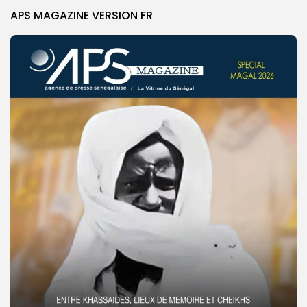
APS MAGAZINE VERSION FR