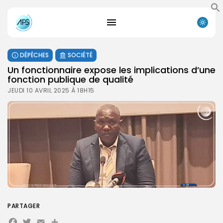
DÉPÊCHES
SOCIÉTÉ
Un fonctionnaire expose les implications d’une
fonction publique de qualité
JEUDI 10 AVRIL 2025 À 18H15
PARTAGER