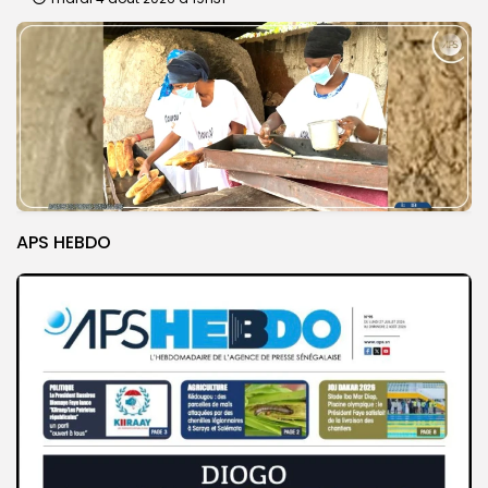
APS HEBDO