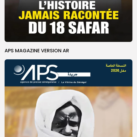
APS MAGAZINE VERSION AR