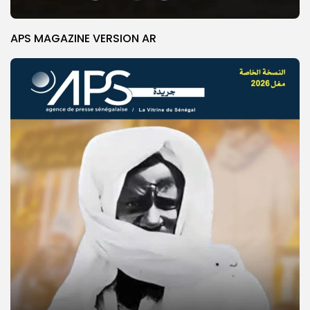
APS MAGAZINE VERSION AR
© Copyright 2025, APS