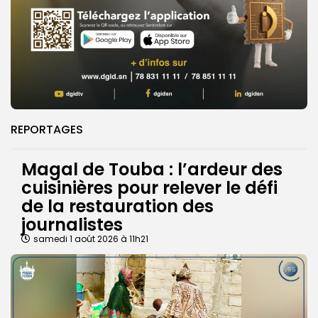
REPORTAGES
Magal de Touba : l’ardeur des
cuisinières pour relever le défi
de la restauration des
journalistes
samedi 1 août 2026 à 11h21