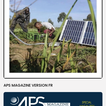
APS MAGAZINE VERSION FR