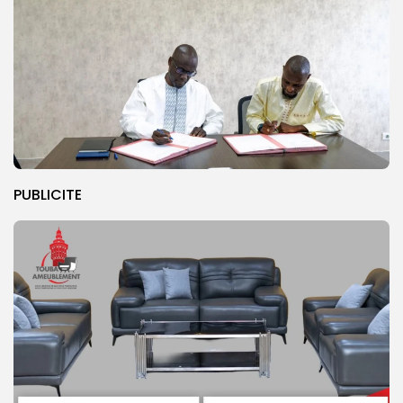
PUBLICITE