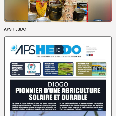
APS HEBDO