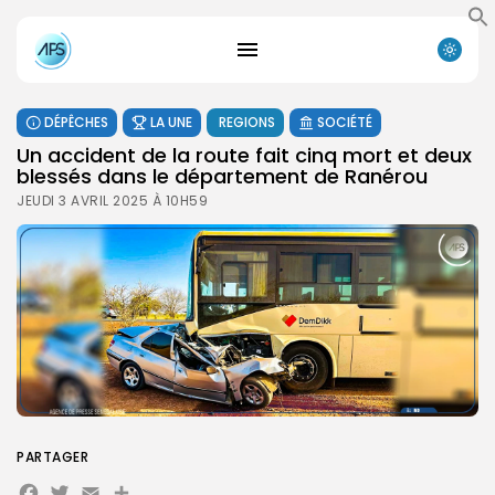
DÉPÊCHES
LA UNE
REGIONS
SOCIÉTÉ
Un accident de la route fait cinq mort et deux
blessés dans le département de Ranérou
JEUDI 3 AVRIL 2025 À 10H59
PARTAGER