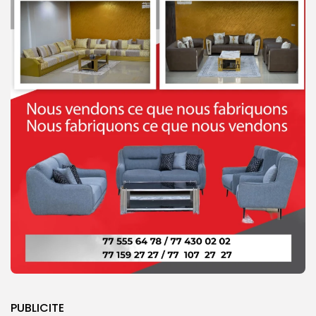
PUBLICITE