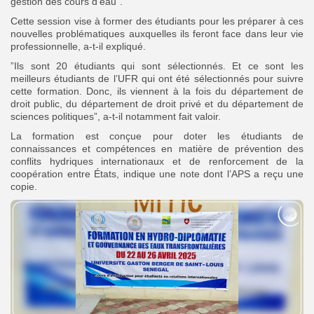
gestion des cours d’eau”.
Cette session vise à former des étudiants pour les préparer à ces
nouvelles problématiques auxquelles ils feront face dans leur vie
professionnelle, a-t-il expliqué.
”Ils sont 20 étudiants qui sont sélectionnés. Et ce sont les
meilleurs étudiants de l’UFR qui ont été sélectionnés pour suivre
cette formation. Donc, ils viennent à la fois du département de
droit public, du département de droit privé et du département de
sciences politiques”, a-t-il notamment fait valoir.
La formation est conçue pour doter les étudiants de
connaissances et compétences en matière de prévention des
conflits hydriques internationaux et de renforcement de la
coopération entre États, indique une note dont l’APS a reçu une
copie.