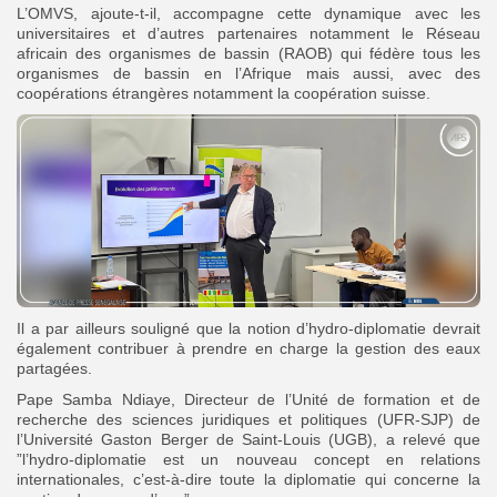
L’OMVS, ajoute-t-il, accompagne cette dynamique avec les
universitaires et d’autres partenaires notamment le Réseau
africain des organismes de bassin (RAOB) qui fédère tous les
organismes de bassin en l’Afrique mais aussi, avec des
coopérations étrangères notamment la coopération suisse.
Il a par ailleurs souligné que la notion d’hydro-diplomatie devrait
également contribuer à prendre en charge la gestion des eaux
partagées.
Pape Samba Ndiaye, Directeur de l’Unité de formation et de
recherche des sciences juridiques et politiques (UFR-SJP) de
l’Université Gaston Berger de Saint-Louis (UGB), a relevé que
”l’hydro-diplomatie est un nouveau concept en relations
internationales, c’est-à-dire toute la diplomatie qui concerne la