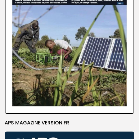
APS MAGAZINE VERSION FR