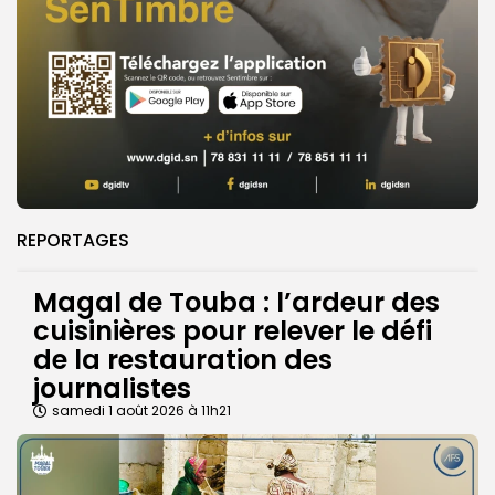
REPORTAGES
Magal de Touba : l’ardeur des
cuisinières pour relever le défi
de la restauration des
journalistes
samedi 1 août 2026 à 11h21