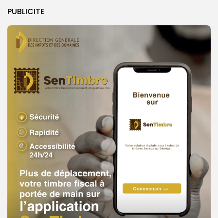
PUBLICITE