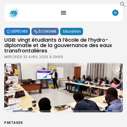
DÉPÊCHES
ÉCONOMIE
Education
UGB: vingt étudiants à l’école de l’hydro-
diplomatie et de la gouvernance des eaux
transfrontalières
MERCREDI 23 AVRIL 2025 À 13H39
PARTAGER