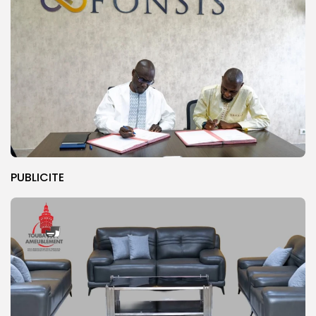
PUBLICITE