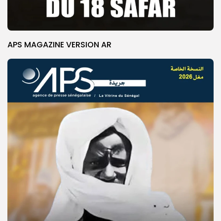
APS MAGAZINE VERSION AR
© Copyright 2025, APS