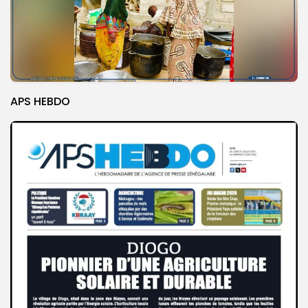
APS HEBDO