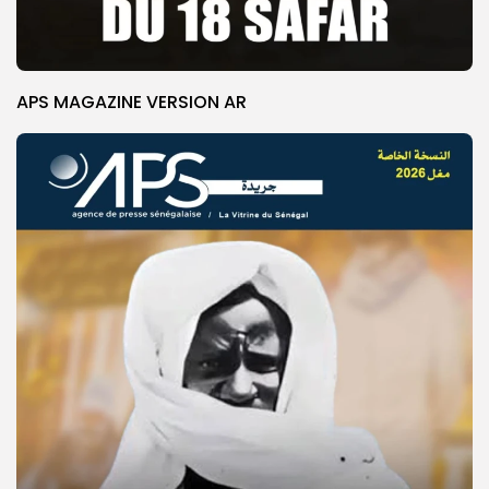
APS MAGAZINE VERSION AR