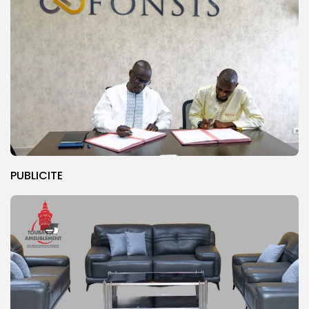
PUBLICITE