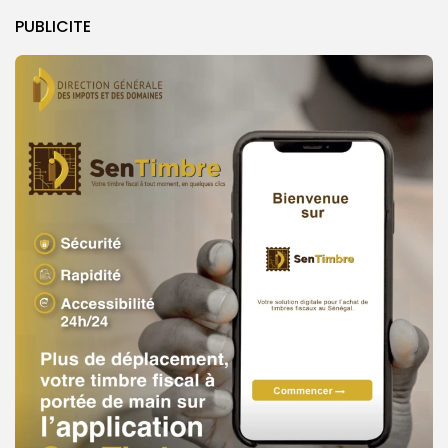
PUBLICITE