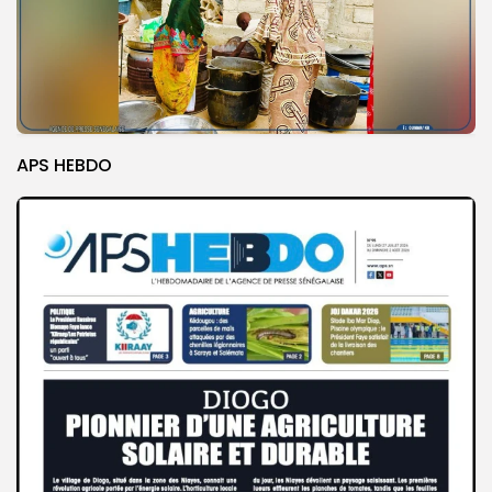
APS HEBDO