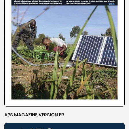
APS MAGAZINE VERSION FR