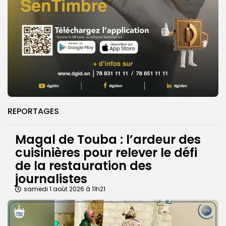
REPORTAGES
Magal de Touba : l’ardeur des
cuisinières pour relever le défi
de la restauration des
journalistes
samedi 1 août 2026 à 11h21