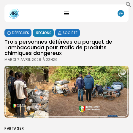
DÉPÊCHES
REGIONS
SOCIÉTÉ
Trois personnes déférées au parquet de
Tambacounda pour trafic de produits
chimiques dangereux
MARDI 7 AVRIL 2026 À 22H26
PARTAGER