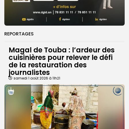
REPORTAGES
Magal de Touba : l’ardeur des
cuisinières pour relever le défi
de la restauration des
journalistes
samedi 1 août 2026 à 11h21