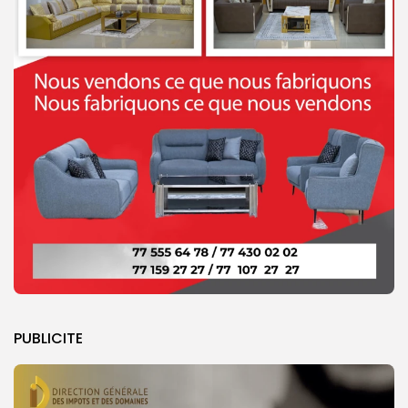
PUBLICITE