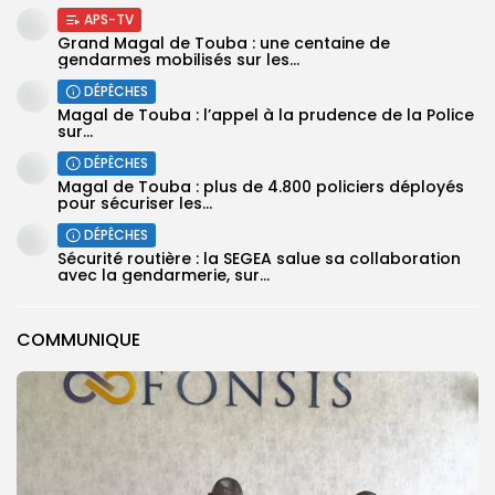
APS-TV
Grand Magal de Touba : une centaine de
gendarmes mobilisés sur les...
DÉPÊCHES
Magal de Touba : l’appel à la prudence de la Police
sur...
DÉPÊCHES
Magal de Touba : plus de 4.800 policiers déployés
pour sécuriser les...
DÉPÊCHES
Sécurité routière : la SEGEA salue sa collaboration
avec la gendarmerie, sur...
COMMUNIQUE