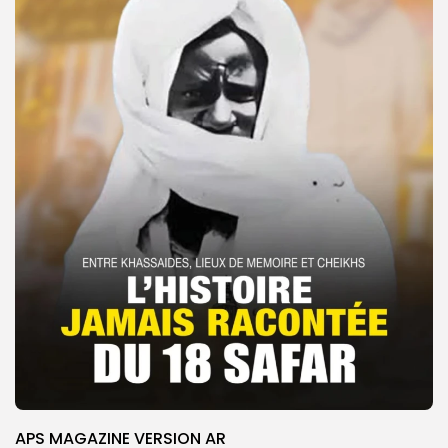
APS MAGAZINE VERSION AR