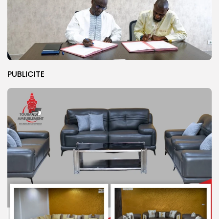
PUBLICITE