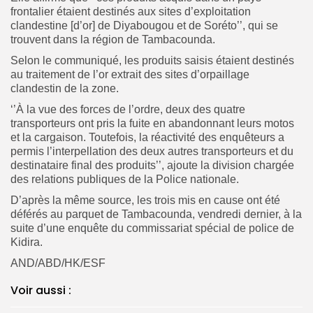
frontalier étaient destinés aux sites d’exploitation
clandestine [d’or] de Diyabougou et de Soréto’’, qui se
trouvent dans la région de Tambacounda.
Selon le communiqué, les produits saisis étaient destinés
au traitement de l’or extrait des sites d’orpaillage
clandestin de la zone.
‘’À la vue des forces de l’ordre, deux des quatre
transporteurs ont pris la fuite en abandonnant leurs motos
et la cargaison. Toutefois, la réactivité des enquêteurs a
permis l’interpellation des deux autres transporteurs et du
destinataire final des produits’’, ajoute la division chargée
des relations publiques de la Police nationale.
D’après la même source, les trois mis en cause ont été
déférés au parquet de Tambacounda, vendredi dernier, à la
suite d’une enquête du commissariat spécial de police de
Kidira.
AND/ABD/HK/ESF
Voir aussi :