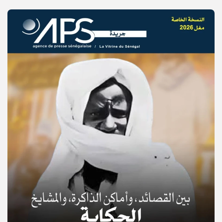
© Copyright 2025, APS