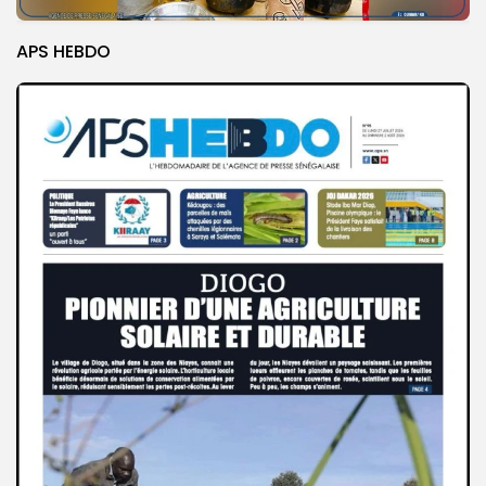
APS HEBDO