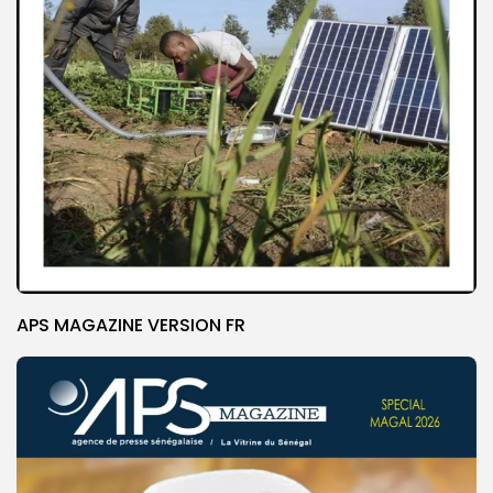
APS MAGAZINE VERSION FR