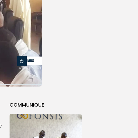
COMMUNIQUE
e