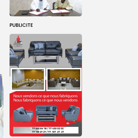
PUBLICITE