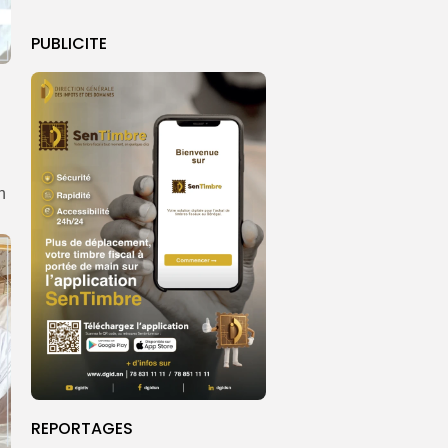
PUBLICITE
n
REPORTAGES