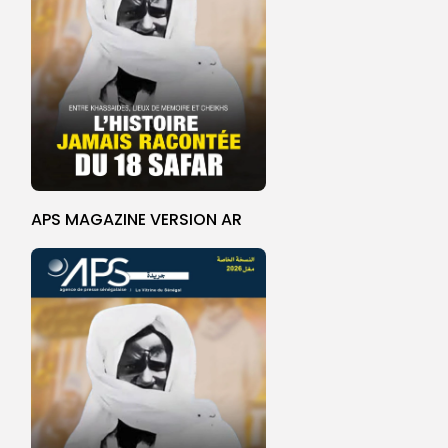
APS MAGAZINE VERSION AR