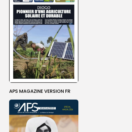
APS MAGAZINE VERSION FR