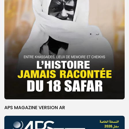
APS MAGAZINE VERSION AR