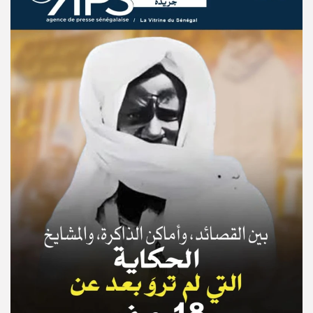
© Copyright 2025, APS