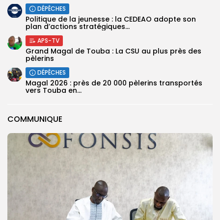
DÉPÊCHES
Politique de la jeunesse : la CEDEAO adopte son
plan d’actions stratégiques...
APS-TV
Grand Magal de Touba : La CSU au plus près des
pèlerins
DÉPÊCHES
Magal 2026 : près de 20 000 pèlerins transportés
vers Touba en...
COMMUNIQUE