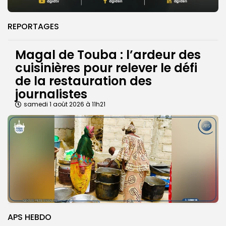
REPORTAGES
Magal de Touba : l’ardeur des
cuisinières pour relever le défi
de la restauration des
journalistes
samedi 1 août 2026 à 11h21
APS HEBDO