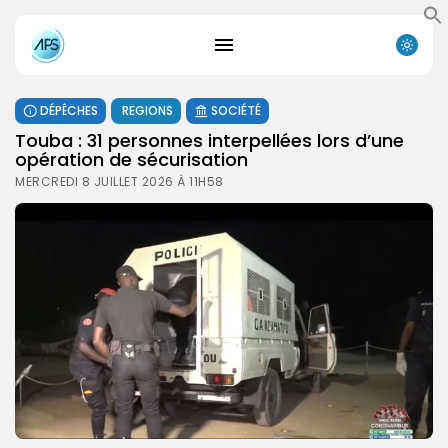
DÉPÊCHES
REGIONS
SOCIÉTÉ
Touba : 31 personnes interpellées lors d’une
opération de sécurisation
MERCREDI 8 JUILLET 2026 À 11H58