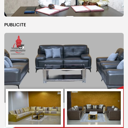
PUBLICITE