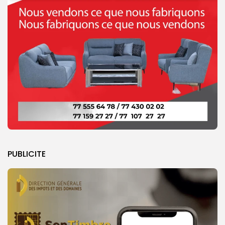
PUBLICITE