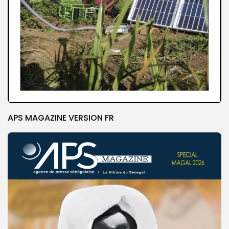
APS MAGAZINE VERSION FR