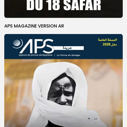
APS MAGAZINE VERSION AR