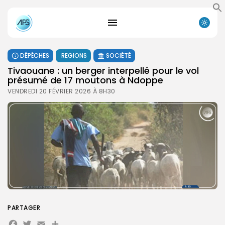
DÉPÊCHES
REGIONS
SOCIÉTÉ
Tivaouane : un berger interpellé pour le vol
présumé de 17 moutons à Ndoppe
VENDREDI 20 FÉVRIER 2026 À 8H30
PARTAGER