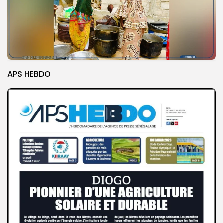
APS HEBDO