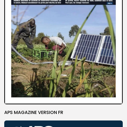
APS MAGAZINE VERSION FR