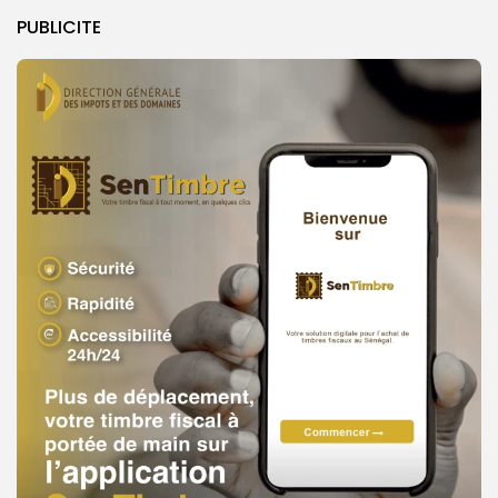
PUBLICITE