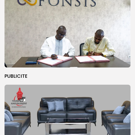
PUBLICITE