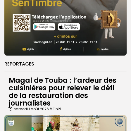
REPORTAGES
Magal de Touba : l’ardeur des
cuisinières pour relever le défi
de la restauration des
journalistes
samedi 1 août 2026 à 11h21