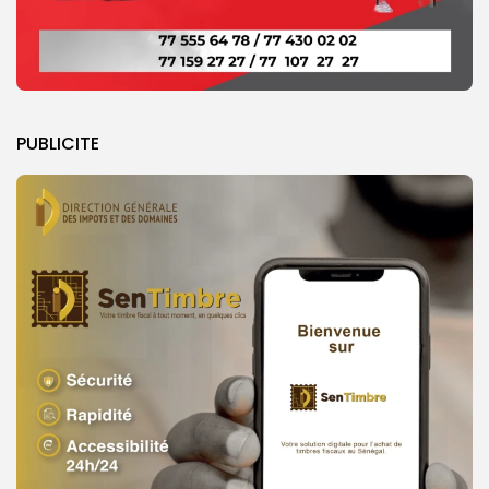
PUBLICITE