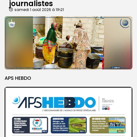
journalistes
samedi 1 août 2026 à 11h21
APS HEBDO