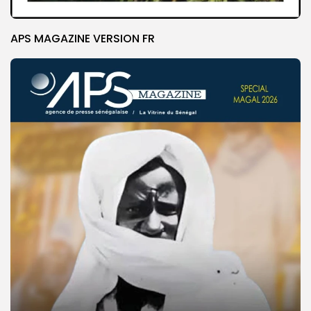
APS MAGAZINE VERSION FR