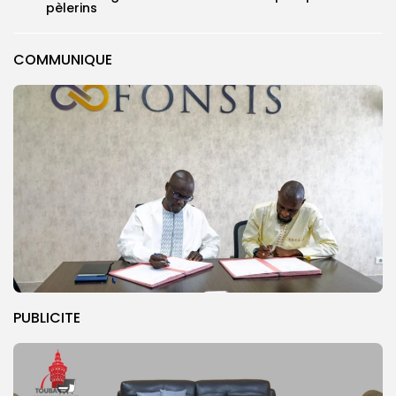
pèlerins
COMMUNIQUE
PUBLICITE