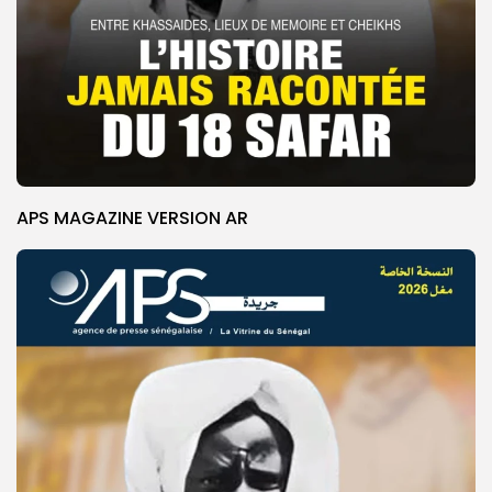
APS MAGAZINE VERSION AR