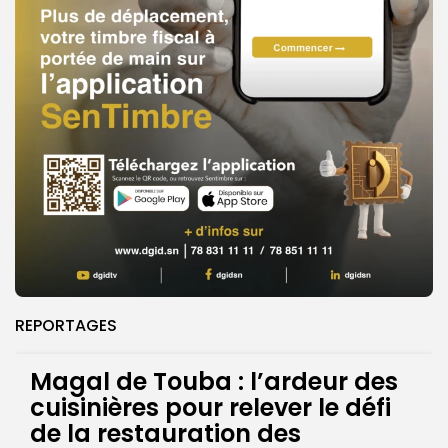
REPORTAGES
Magal de Touba : l’ardeur des
cuisinières pour relever le défi
de la restauration des