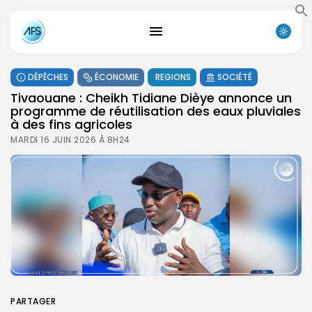
DÉPÊCHES
ÉCONOMIE
REGIONS
SOCIÉTÉ
Tivaouane : Cheikh Tidiane Dièye annonce un
programme de réutilisation des eaux pluviales
à des fins agricoles
MARDI 16 JUIN 2026 À 8H24
PARTAGER