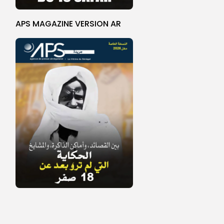
APS MAGAZINE VERSION AR