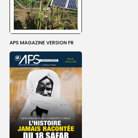
APS MAGAZINE VERSION FR