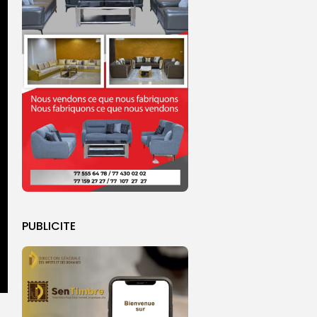
PUBLICITE