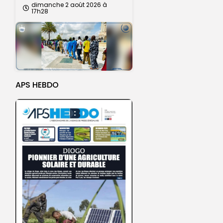
dimanche 2 août 2026 à
17h28
APS HEBDO