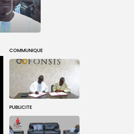
COMMUNIQUE
PUBLICITE