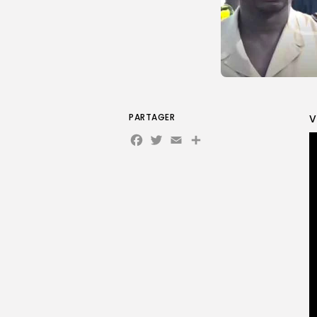
PARTAGER
V
Facebook
Twitter
Email