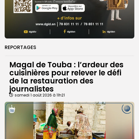
REPORTAGES
Magal de Touba : l’ardeur des
cuisinières pour relever le défi
de la restauration des
journalistes
samedi 1 août 2026 à 11h21