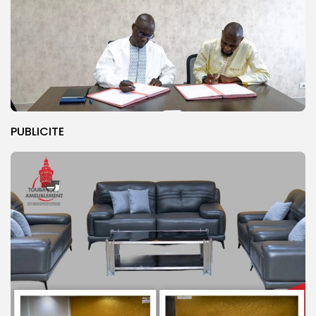
PUBLICITE