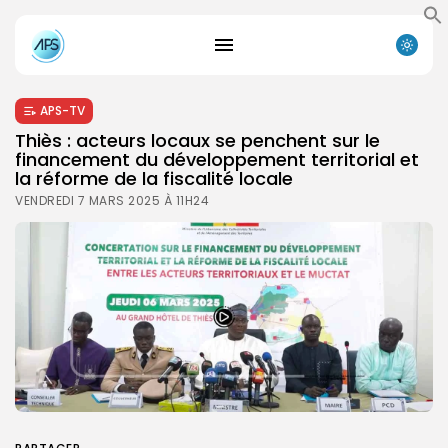
APS-TV
Thiès : acteurs locaux se penchent sur le
financement du développement territorial et
la réforme de la fiscalité locale
VENDREDI 7 MARS 2025 À 11H24