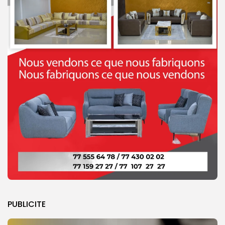
PUBLICITE