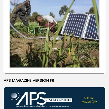
APS MAGAZINE VERSION FR