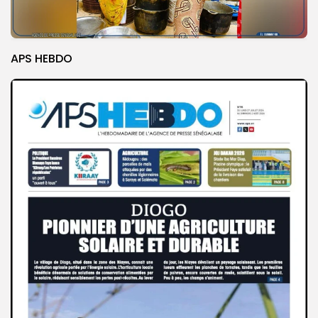
APS HEBDO