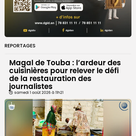
REPORTAGES
Magal de Touba : l’ardeur des
cuisinières pour relever le défi
de la restauration des
journalistes
samedi 1 août 2026 à 11h21