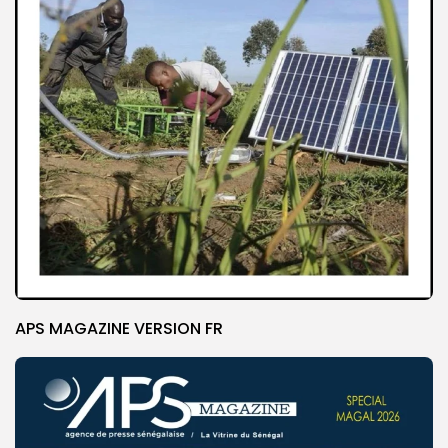
APS MAGAZINE VERSION FR