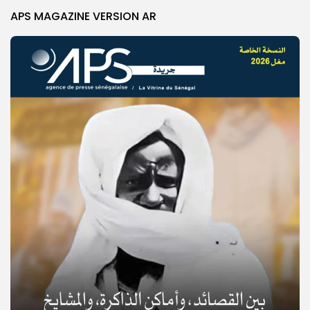
APS MAGAZINE VERSION AR
© Copyright 2025, APS