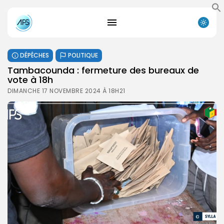
DÉPÊCHES
POLITIQUE
Tambacounda : fermeture des bureaux de
vote à 18h
DIMANCHE 17 NOVEMBRE 2024 À 18H21