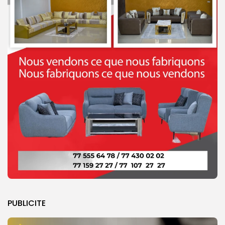
PUBLICITE