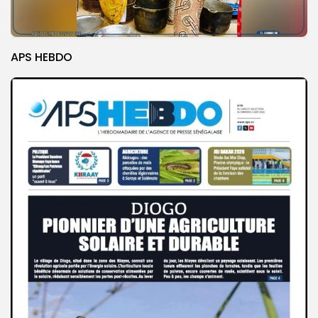
APS HEBDO