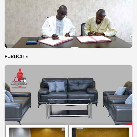
PUBLICITE