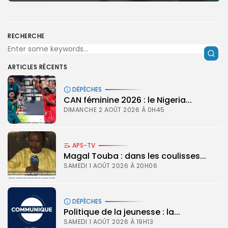
RECHERCHE
ARTICLES RÉCENTS
DÉPÊCHES
‎CAN féminine 2026 : le Nigeria...
DIMANCHE 2 AOÛT 2026 À 0H45
APS-TV
Magal Touba : dans les coulisses...
SAMEDI 1 AOÛT 2026 À 20H06
DÉPÊCHES
Politique de la jeunesse : la...
SAMEDI 1 AOÛT 2026 À 19H13