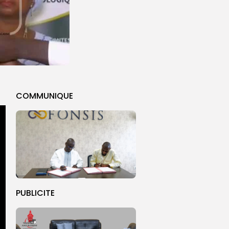
COMMUNIQUE
PUBLICITE