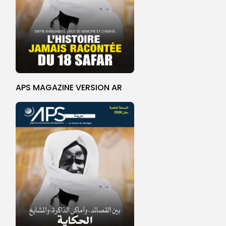
APS MAGAZINE VERSION AR