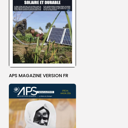
APS MAGAZINE VERSION FR