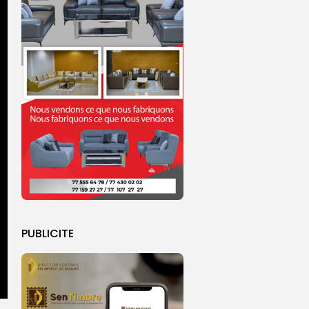
PUBLICITE