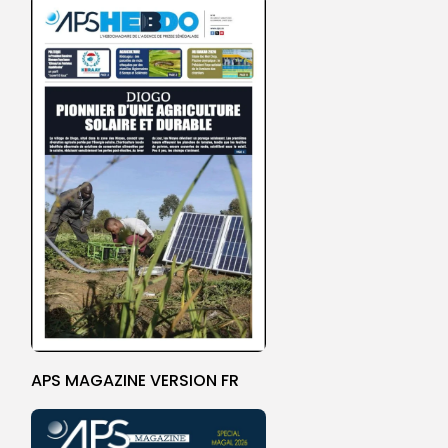
APS MAGAZINE VERSION FR