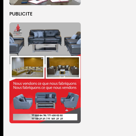
PUBLICITE