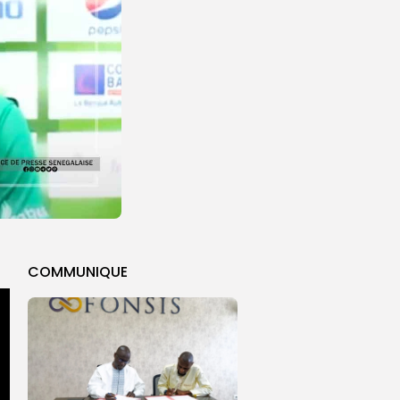
COMMUNIQUE