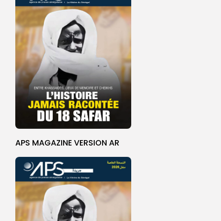
APS MAGAZINE VERSION AR