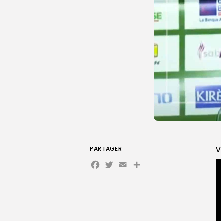
PARTAGER
V
Facebook
Twitter
Email