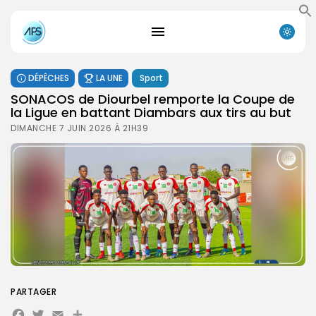
DÉPÊCHES
LA UNE
Sport
SONACOS de Diourbel remporte la Coupe de
la Ligue en battant Diambars aux tirs au but
DIMANCHE 7 JUIN 2026 À 21H39
PARTAGER