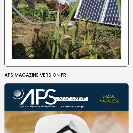
APS MAGAZINE VERSION FR