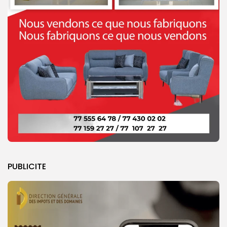
PUBLICITE