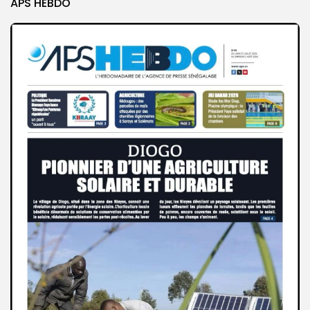
APS HEBDO