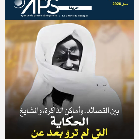
© Copyright 2025, APS