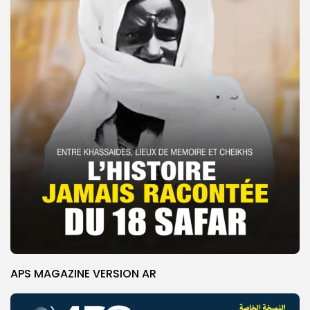
APS MAGAZINE VERSION AR