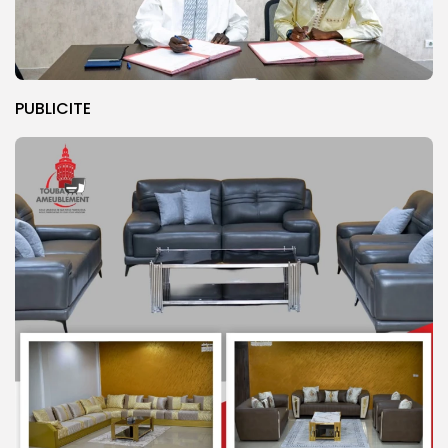
PUBLICITE