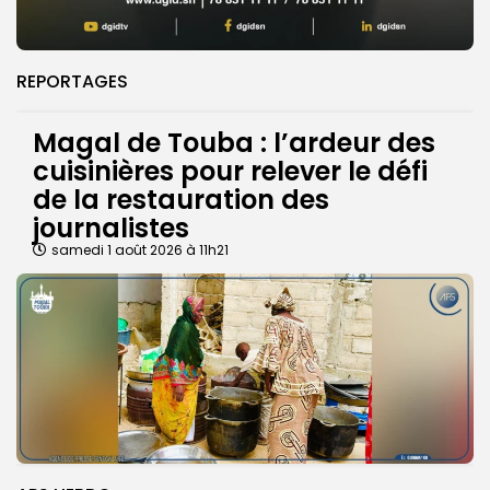
REPORTAGES
Magal de Touba : l’ardeur des
cuisinières pour relever le défi
de la restauration des
journalistes
samedi 1 août 2026 à 11h21