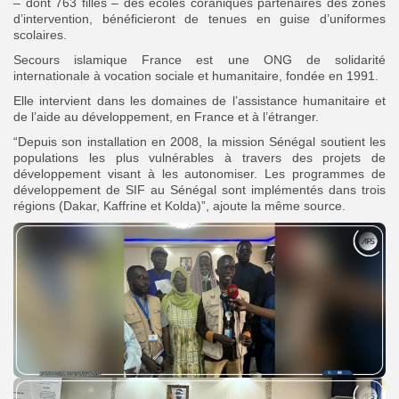
– dont 763 filles – des écoles coraniques partenaires des zones
d’intervention, bénéficieront de tenues en guise d’uniformes
scolaires.
Secours islamique France est une ONG de solidarité
internationale à vocation sociale et humanitaire, fondée en 1991.
Elle intervient dans les domaines de l’assistance humanitaire et
de l’aide au développement, en France et à l’étranger.
“Depuis son installation en 2008, la mission Sénégal soutient les
populations les plus vulnérables à travers des projets de
développement visant à les autonomiser. Les programmes de
développement de SIF au Sénégal sont implémentés dans trois
régions (Dakar, Kaffrine et Kolda)”, ajoute la même source.