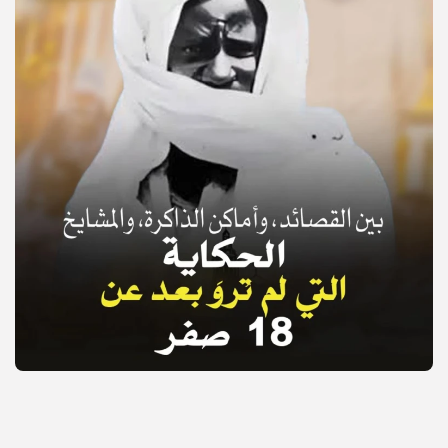
© Copyright 2025, APS