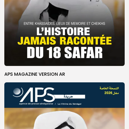
APS MAGAZINE VERSION AR