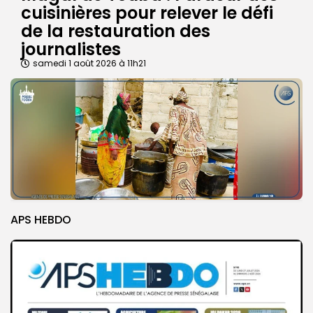
cuisinières pour relever le défi
de la restauration des
journalistes
samedi 1 août 2026 à 11h21
APS HEBDO