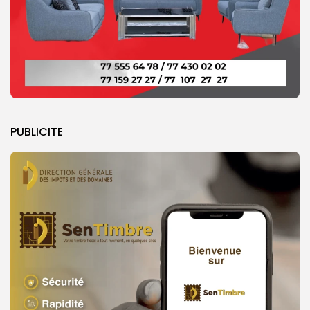
PUBLICITE