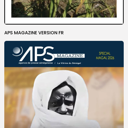
APS MAGAZINE VERSION FR