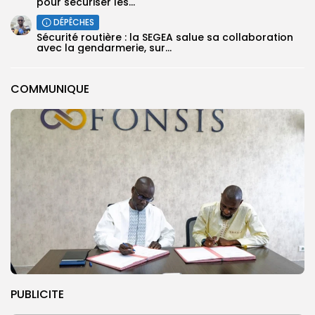
pour sécuriser les...
DÉPÊCHES
Sécurité routière : la SEGEA salue sa collaboration
avec la gendarmerie, sur...
COMMUNIQUE
PUBLICITE