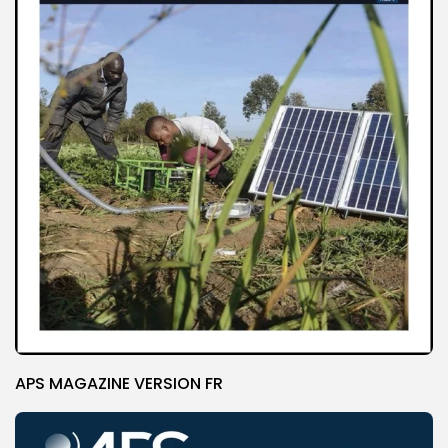
APS MAGAZINE VERSION FR