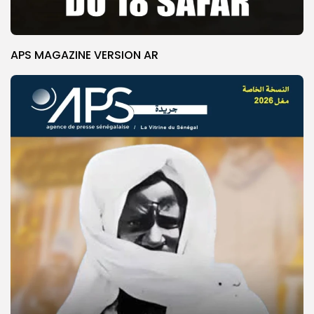
APS MAGAZINE VERSION AR
© Copyright 2025, APS