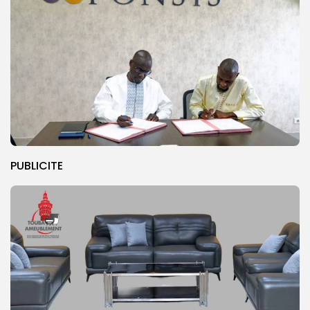
PUBLICITE