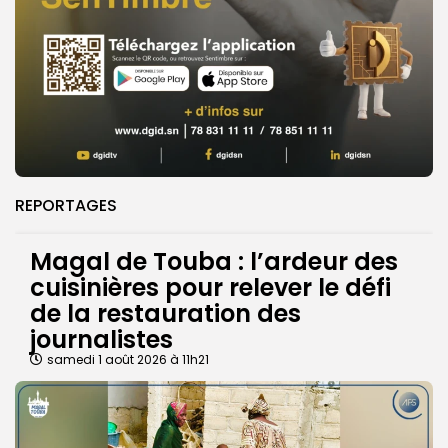
REPORTAGES
Magal de Touba : l’ardeur des
cuisinières pour relever le défi
de la restauration des
journalistes
samedi 1 août 2026 à 11h21