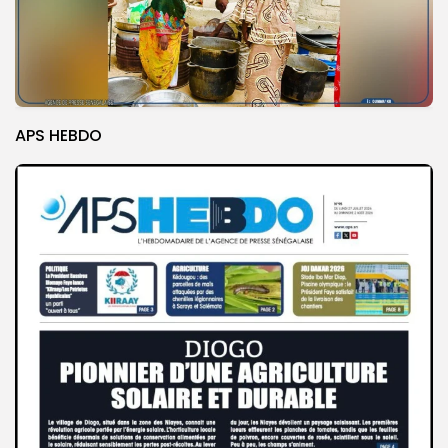
APS HEBDO