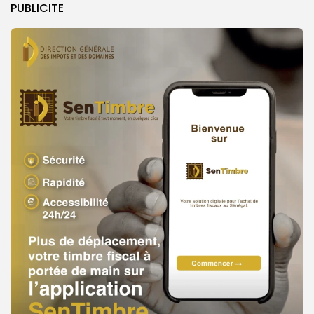
PUBLICITE