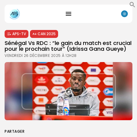
APS-TV
CAN 2025
Sénégal Vs RDC : “le gain du match est crucial
pour le prochain tour” (Idrissa Gana Gueye)
VENDREDI 26 DÉCEMBRE 2025 À 12H28
PARTAGER