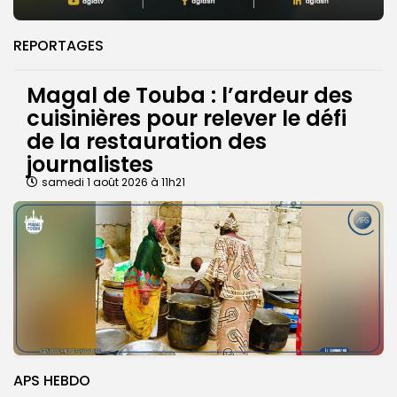
REPORTAGES
Magal de Touba : l’ardeur des
cuisinières pour relever le défi
de la restauration des
journalistes
samedi 1 août 2026 à 11h21
APS HEBDO