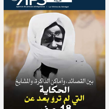
© Copyright 2025, APS