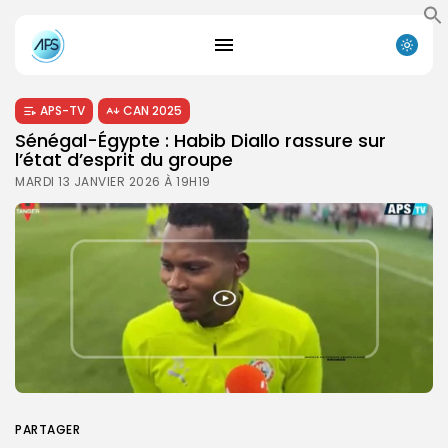
APS-TV
CAN 2025
Sénégal-Égypte : Habib Diallo rassure sur
l’état d’esprit du groupe
MARDI 13 JANVIER 2026 À 19H19
PARTAGER