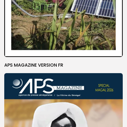
APS MAGAZINE VERSION FR