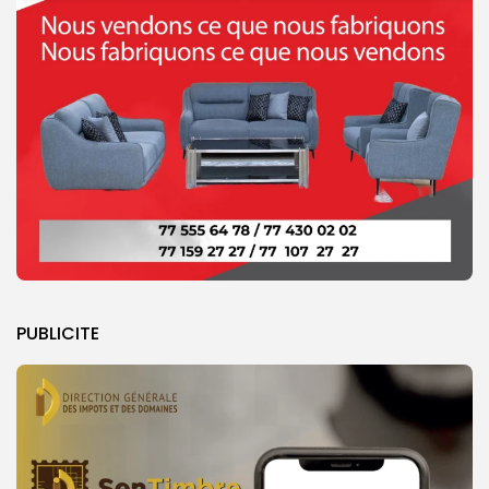
PUBLICITE