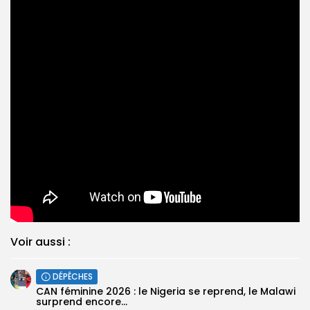
Voir aussi :
DÉPÊCHES
‎CAN féminine 2026 : le Nigeria se reprend, le Malawi
surprend encore...