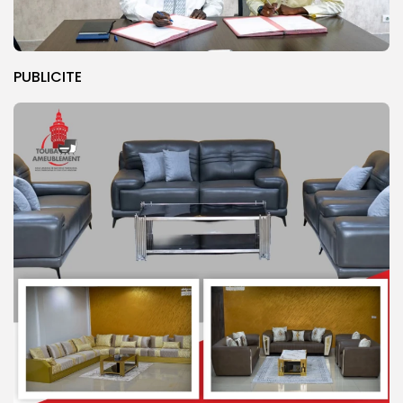
PUBLICITE