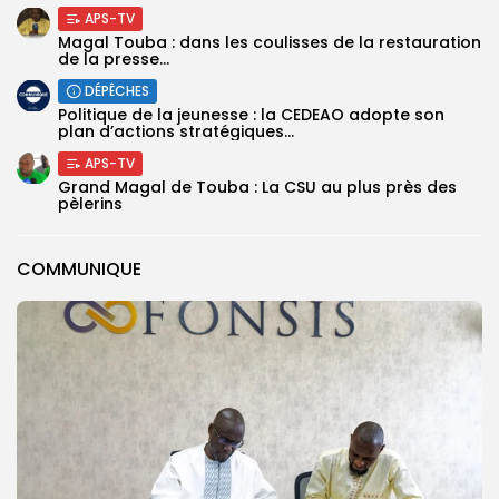
APS-TV
Magal Touba : dans les coulisses de la restauration
de la presse...
DÉPÊCHES
Politique de la jeunesse : la CEDEAO adopte son
plan d’actions stratégiques...
APS-TV
Grand Magal de Touba : La CSU au plus près des
pèlerins
COMMUNIQUE