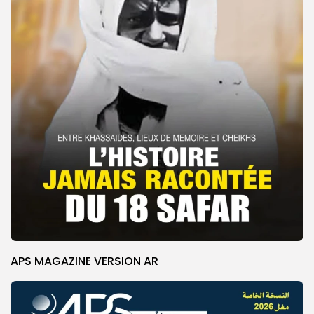
APS MAGAZINE VERSION AR