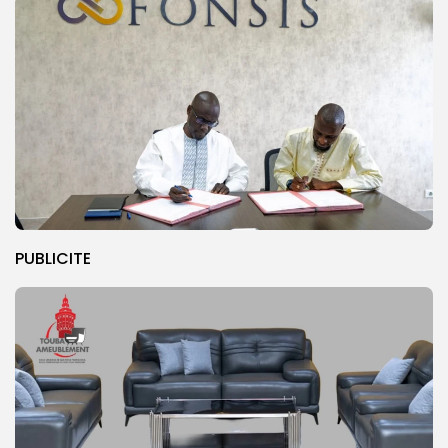
PUBLICITE