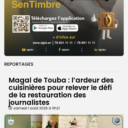
REPORTAGES
Magal de Touba : l’ardeur des
cuisinières pour relever le défi
de la restauration des
journalistes
samedi 1 août 2026 à 11h21