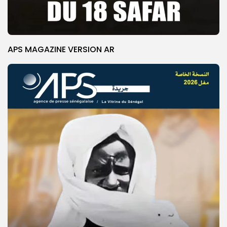
APS MAGAZINE VERSION AR
© Copyright 2025, APS