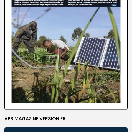
APS MAGAZINE VERSION FR