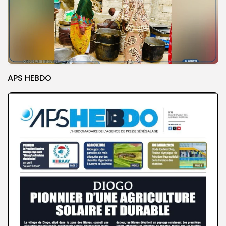
APS HEBDO