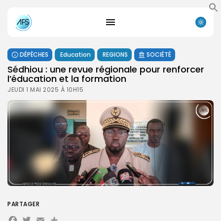
DÉPÊCHES
Education
REGIONS
SOCIÉTÉ
Sédhiou : une revue régionale pour renforcer
l’éducation et la formation
JEUDI 1 MAI 2025 À 10H15
PARTAGER