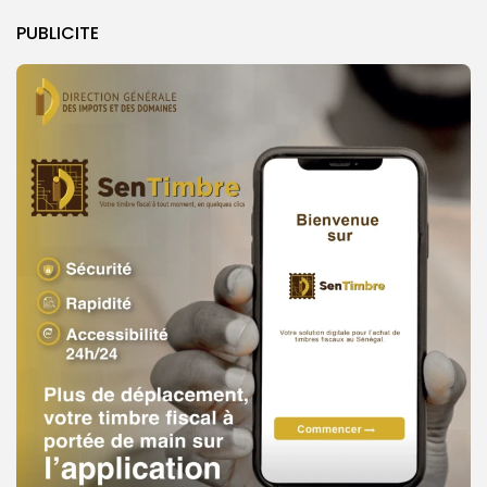
PUBLICITE