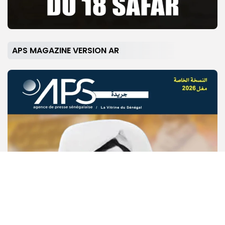
APS MAGAZINE VERSION AR