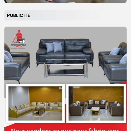
PUBLICITE