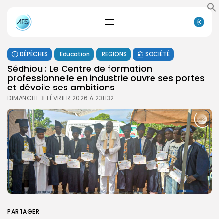
DÉPÊCHES
Education
REGIONS
SOCIÉTÉ
Sédhiou : Le Centre de formation
professionnelle en industrie ouvre ses portes
et dévoile ses ambitions
DIMANCHE 8 FÉVRIER 2026 À 23H32
PARTAGER