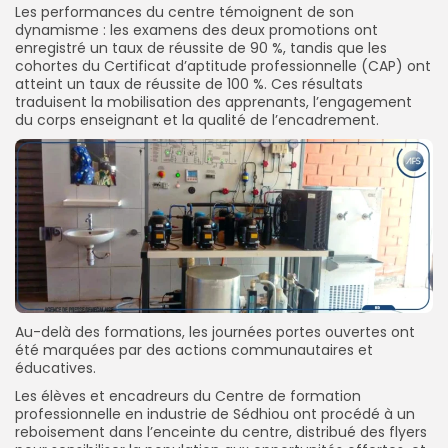
Les performances du centre témoignent de son
dynamisme : les examens des deux promotions ont
enregistré un taux de réussite de 90 %, tandis que les
cohortes du Certificat d’aptitude professionnelle (CAP) ont
atteint un taux de réussite de 100 %. Ces résultats
traduisent la mobilisation des apprenants, l’engagement
du corps enseignant et la qualité de l’encadrement.
Au-delà des formations, les journées portes ouvertes ont
été marquées par des actions communautaires et
éducatives.
Les élèves et encadreurs du Centre de formation
professionnelle en industrie de Sédhiou ont procédé à un
reboisement dans l’enceinte du centre, distribué des flyers