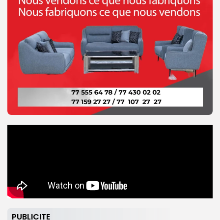
PUBLICITE