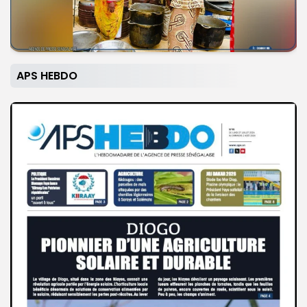
APS HEBDO