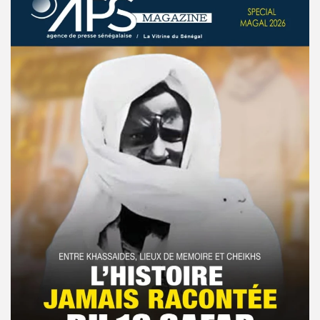
© Copyright 2025, APS