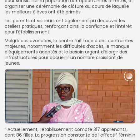
pour sensibiliser la population aux opportunités offertes, et
organiser une cérémonie de clôture au cours de laquelle
les meilleurs élèves ont été primés.
Les parents et visiteurs ont également pu découvrir les
ateliers pratiques, renforçant ainsi la confiance et l’intérêt
pour l’établissement.
Malgré ces avancées, le centre fait face à des contraintes
majeures, notamment les difficultés d’accès, le manque
d’équipements adaptés et le besoin urgent d’élargir des
infrastructures pour accueillir un nombre croissant de
jeunes.
“ Actuellement, l’établissement compte 317 apprenants,
dont 86 filles. La progression constante de l’effectif féminin