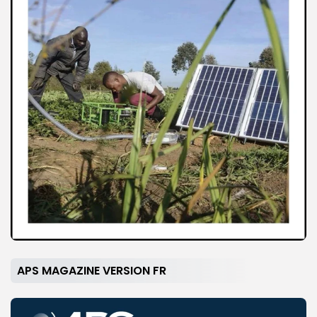
APS MAGAZINE VERSION FR