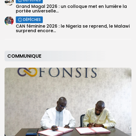
Grand Magal 2026 : un colloque met en lumière la
portée universelle...
DÉPÊCHES
‎CAN féminine 2026 : le Nigeria se reprend, le Malawi
surprend encore...
COMMUNIQUE