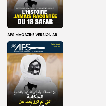
APS MAGAZINE VERSION AR