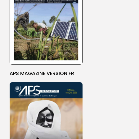
APS MAGAZINE VERSION FR