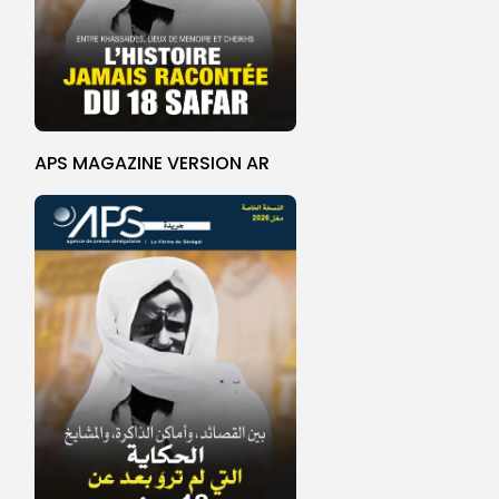
APS MAGAZINE VERSION AR