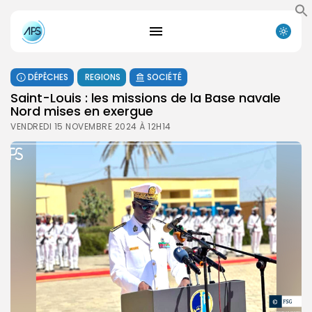
DÉPÊCHES
REGIONS
SOCIÉTÉ
Saint-Louis : les missions de la Base navale
Nord mises en exergue
VENDREDI 15 NOVEMBRE 2024 À 12H14