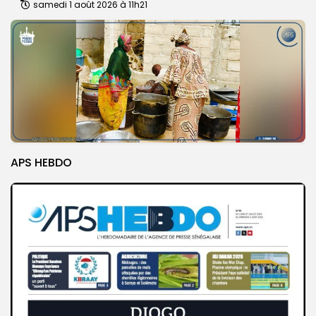
samedi 1 août 2026 à 11h21
APS HEBDO