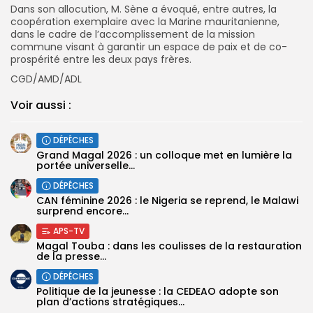
Dans son allocution, M. Sène a évoqué, entre autres, la
coopération exemplaire avec la Marine mauritanienne,
dans le cadre de l’accomplissement de la mission
commune visant à garantir un espace de paix et de co-
prospérité entre les deux pays frères.
CGD/AMD/ADL
Voir aussi :
DÉPÊCHES
Grand Magal 2026 : un colloque met en lumière la
portée universelle...
DÉPÊCHES
‎CAN féminine 2026 : le Nigeria se reprend, le Malawi
surprend encore...
APS-TV
Magal Touba : dans les coulisses de la restauration
de la presse...
DÉPÊCHES
Politique de la jeunesse : la CEDEAO adopte son
plan d’actions stratégiques...