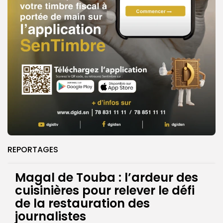
REPORTAGES
Magal de Touba : l’ardeur des
cuisinières pour relever le défi
de la restauration des
journalistes