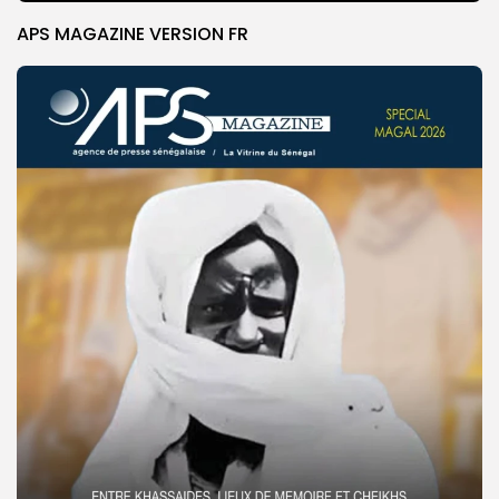
APS MAGAZINE VERSION FR