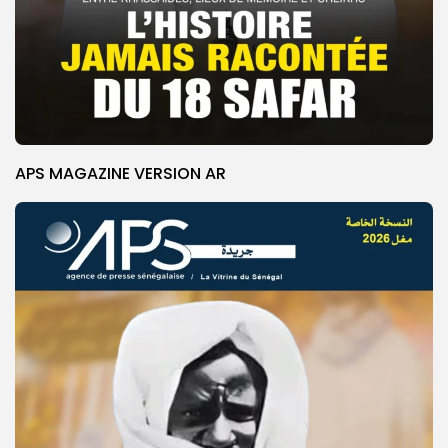
APS MAGAZINE VERSION AR