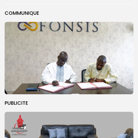
COMMUNIQUE
PUBLICITE