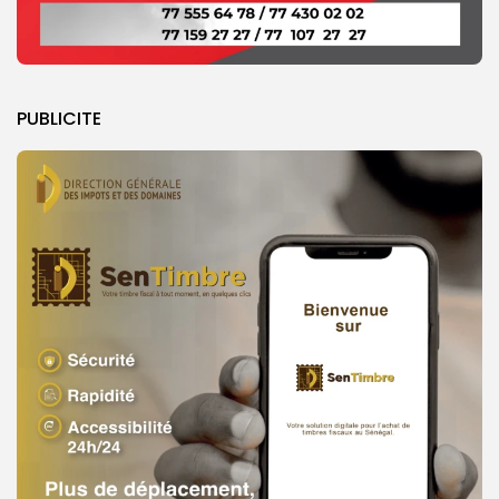
PUBLICITE