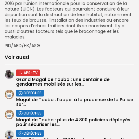
2016 par l’Union internationale pour la conservation de la
nature (UICN). Les facteurs qui pourraient conduire à leur
disparition sont la destruction de leur habitat, notamment
les feux de brousse, l’installation des industries ou encore
les coupes d’arbres fruitiers dont ils se nourrissent. Il y a
aussi d’autres facteurs tels que le braconnage et les
maladies.
PID/ABD/HK/ASG
Voir aussi :
APS-TV
Grand Magal de Touba : une centaine de
gendarmes mobilisés sur les...
DÉPÊCHES
Magal de Touba : l’appel à la prudence de la Police
sur...
DÉPÊCHES
Magal de Touba : plus de 4.800 policiers déployés
pour sécuriser les...
DÉPÊCHES