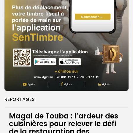
REPORTAGES
Magal de Touba : l’ardeur des
cuisinières pour relever le défi
de la restauration des