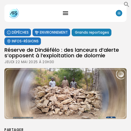
DÉPÊCHES
ENVIRONNEMENT
Grands reportages
INFOS-RÉGIONS
Réserve de Dindéfélo : des lanceurs d’alerte
s’opposent à l’exploitation de dolomie
JEUDI 22 MAI 2025 À 20H30
PARTAGER