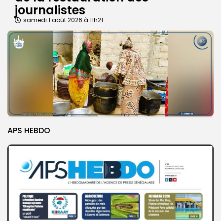
journalistes
samedi 1 août 2026 à 11h21
APS HEBDO