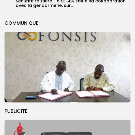
Sécurité routière : la SEGEA salue sa collaboration
avec la gendarmerie, sur...
COMMUNIQUE
PUBLICITE