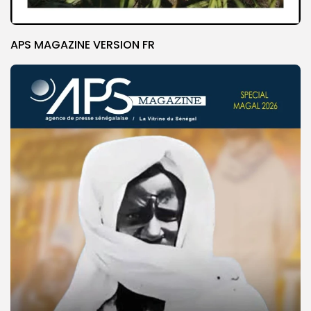
APS MAGAZINE VERSION FR