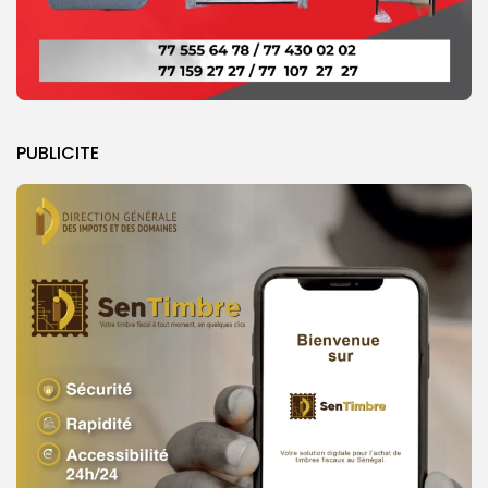
PUBLICITE