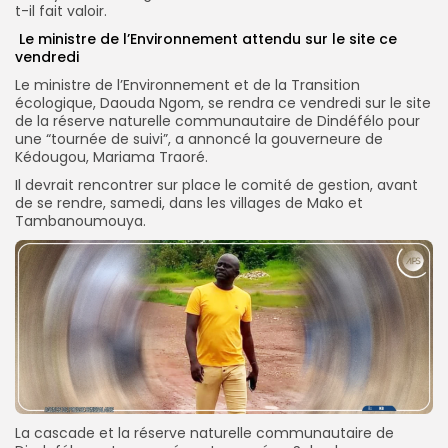
t-il fait valoir.
Le ministre de l’Environnement attendu sur le site ce
vendredi
Le ministre de l’Environnement et de la Transition
écologique, Daouda Ngom, se rendra ce vendredi sur le site
de la réserve naturelle communautaire de Dindéfélo pour
une “tournée de suivi”, a annoncé la gouverneure de
Kédougou, Mariama Traoré.
Il devrait rencontrer sur place le comité de gestion, avant
de se rendre, samedi, dans les villages de Mako et
Tambanoumouya.
La cascade et la réserve naturelle communautaire de