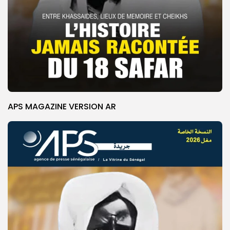
APS MAGAZINE VERSION AR