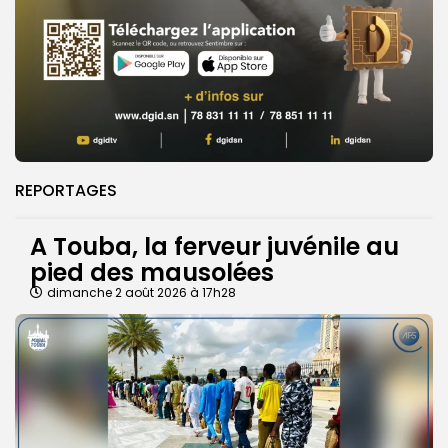
REPORTAGES
A Touba, la ferveur juvénile au
pied des mausolées
dimanche 2 août 2026 à 17h28