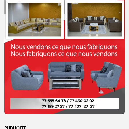
PUBLICITE