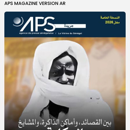
APS MAGAZINE VERSION AR
© Copyright 2025, APS