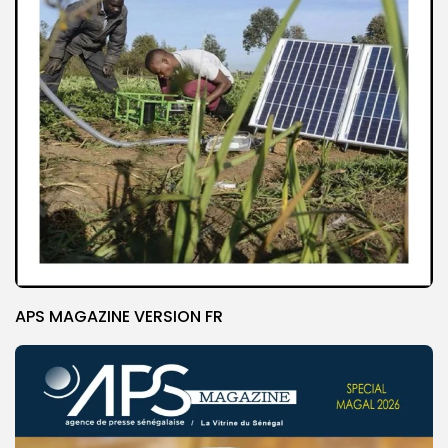
APS MAGAZINE VERSION FR