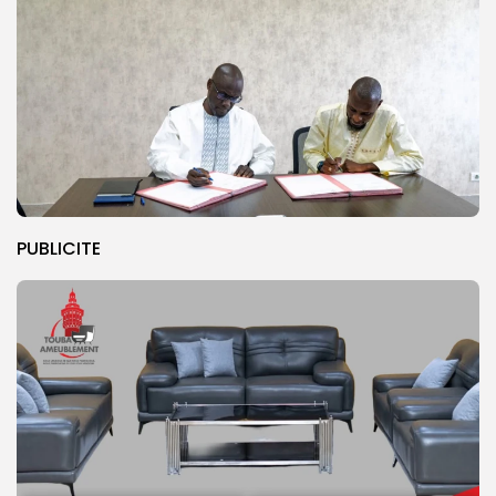
PUBLICITE