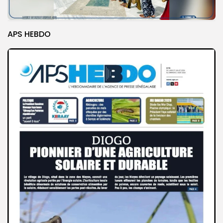
APS HEBDO