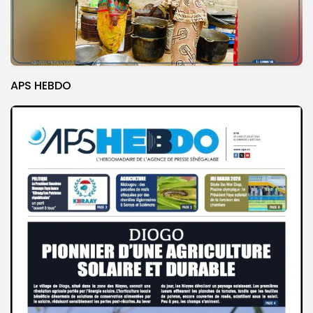
APS HEBDO