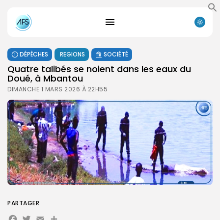
DÉPÊCHES
REGIONS
SOCIÉTÉ
Quatre talibés se noient dans les eaux du
Doué, à Mbantou
DIMANCHE 1 MARS 2026 À 22H55
PARTAGER