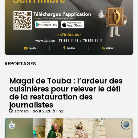
REPORTAGES
Magal de Touba : l’ardeur des
cuisinières pour relever le défi
de la restauration des
journalistes
samedi 1 août 2026 à 11h21