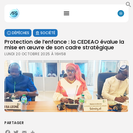
DÉPÊCHES
SOCIÉTÉ
Protection de l’enfance : la CEDEAO évalue la
mise en œuvre de son cadre stratégique
LUNDI 20 OCTOBRE 2025 À 16H58
PARTAGER