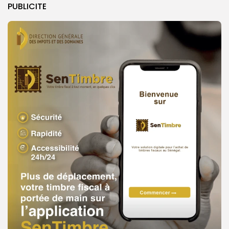
PUBLICITE