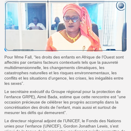
Pour Mme Fall, “les droits des enfants en Afrique de l’Ouest sont
affectés par certains facteurs contextuels tels que la pauvreté
multidimensionnelle, les changements climatiques, les
catastrophes naturelles et les risques environnementaux, les
conflits et les situations d’urgence, les crises, les inégalités entre
les sexes”.
Le secrétaire exécutif du Groupe régional pour la protection de
l’enfance GRPE), Aimé Bada, estime que cette rencontre est “une
occasion précieuse de célébrer les progrès accomplis dans la
concrétisation des droits de l’enfant, mais aussi et surtout de
mesurer les défis qui demeurent”.
Le directeur régional adjoint de l’UNICEF, le Fonds des Nations
unies pour l’enfance (UNICEF), Gordon Jonathan Lewis, s’est