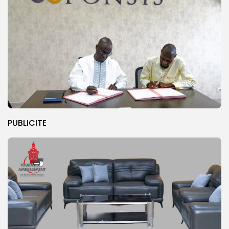
PUBLICITE