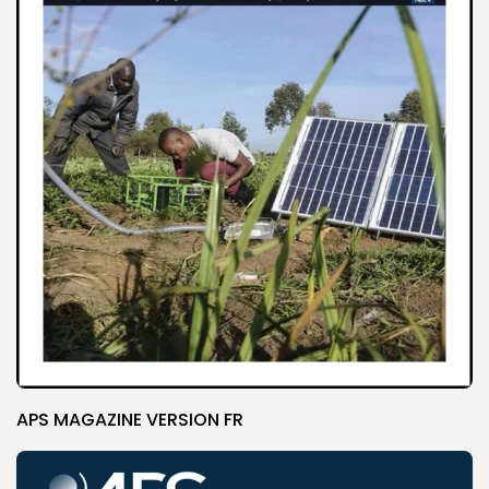
APS MAGAZINE VERSION FR