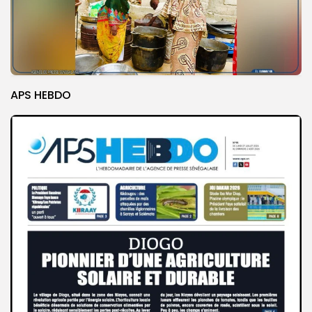
APS HEBDO