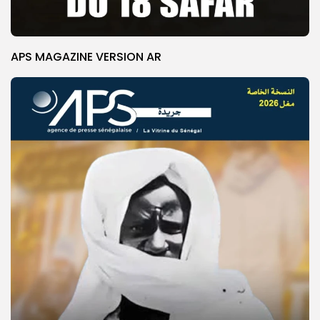
APS MAGAZINE VERSION AR
© Copyright 2025, APS