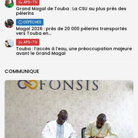
APS-TV
Grand Magal de Touba : La CSU au plus près des
pèlerins
DÉPÊCHES
Magal 2026 : près de 20 000 pèlerins transportés
vers Touba en...
APS-TV
Touba : l’accès à l’eau, une préoccupation majeure
avant le Grand Magal
COMMUNIQUE