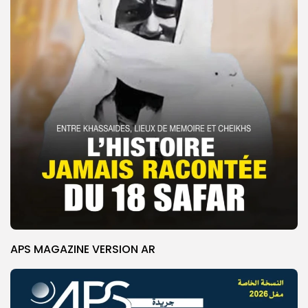
APS MAGAZINE VERSION AR