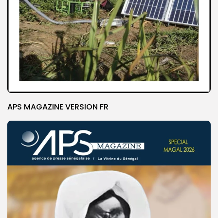
APS MAGAZINE VERSION FR