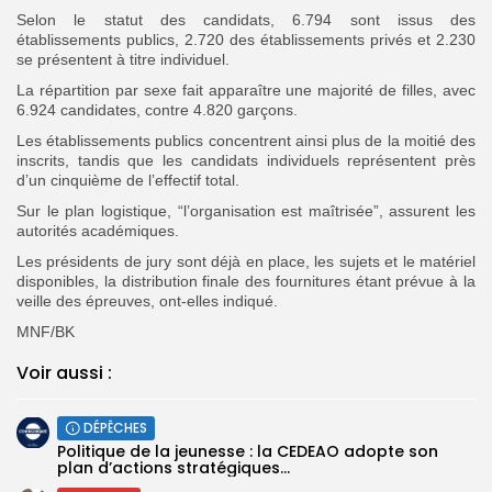
Selon le statut des candidats, 6.794 sont issus des
établissements publics, 2.720 des établissements privés et 2.230
se présentent à titre individuel.
La répartition par sexe fait apparaître une majorité de filles, avec
6.924 candidates, contre 4.820 garçons.
Les établissements publics concentrent ainsi plus de la moitié des
inscrits, tandis que les candidats individuels représentent près
d’un cinquième de l’effectif total.
Sur le plan logistique, “l’organisation est maîtrisée”, assurent les
autorités académiques.
Les présidents de jury sont déjà en place, les sujets et le matériel
disponibles, la distribution finale des fournitures étant prévue à la
veille des épreuves, ont-elles indiqué.
MNF/BK
Voir aussi :
DÉPÊCHES
Politique de la jeunesse : la CEDEAO adopte son
plan d’actions stratégiques...