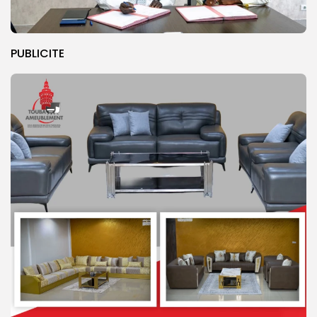
PUBLICITE