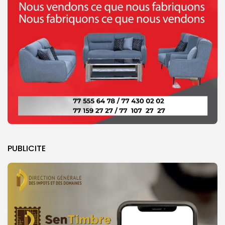
PUBLICITE