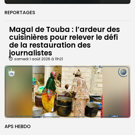
REPORTAGES
Magal de Touba : l’ardeur des
cuisinières pour relever le défi
de la restauration des
journalistes
samedi 1 août 2026 à 11h21
APS HEBDO