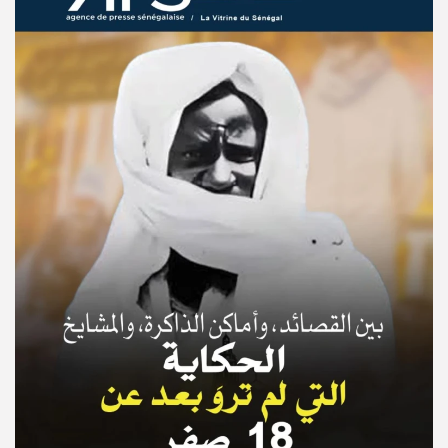
© Copyright 2025, APS