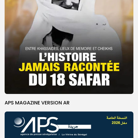
APS MAGAZINE VERSION AR