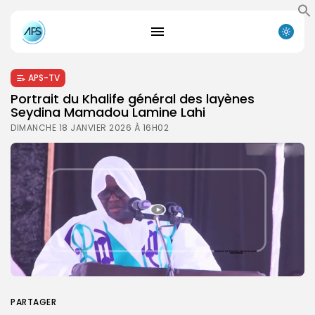
APS-TV
Portrait du Khalife général des layènes
Seydina Mamadou Lamine Lahi
DIMANCHE 18 JANVIER 2026 À 16H02
PARTAGER