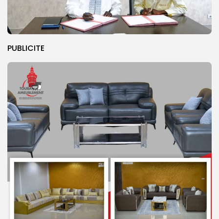
PUBLICITE