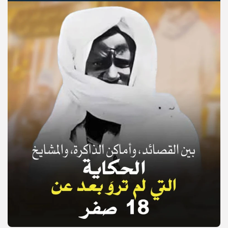
© Copyright 2025, APS