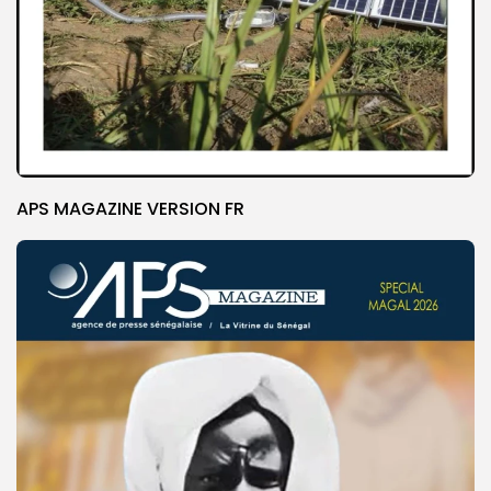
APS MAGAZINE VERSION FR