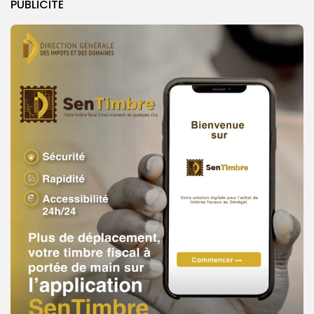
PUBLICITE