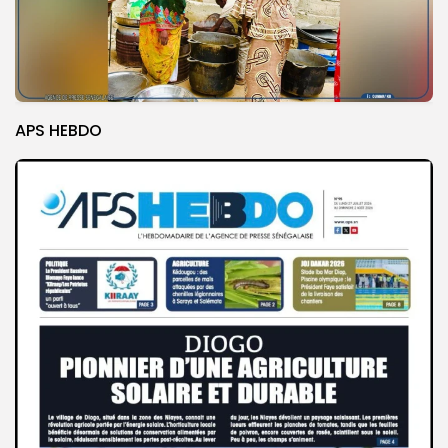
APS HEBDO