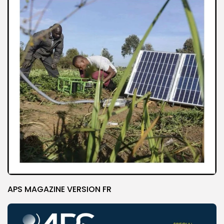
APS MAGAZINE VERSION FR