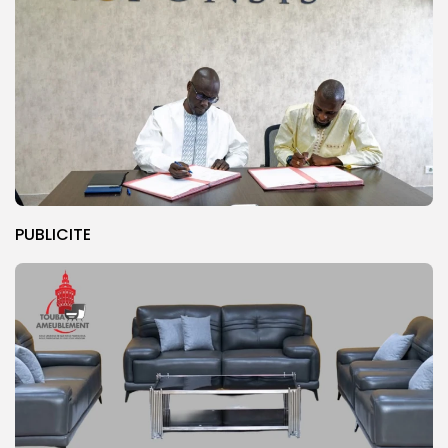
PUBLICITE