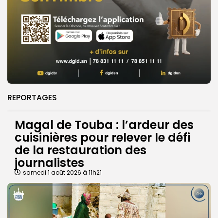
REPORTAGES
Magal de Touba : l’ardeur des
cuisinières pour relever le défi
de la restauration des
journalistes
samedi 1 août 2026 à 11h21