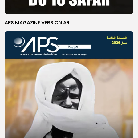
APS MAGAZINE VERSION AR
© Copyright 2025, APS