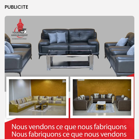
PUBLICITE