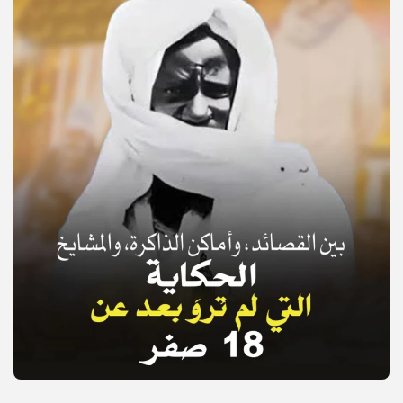
© Copyright 2025, APS