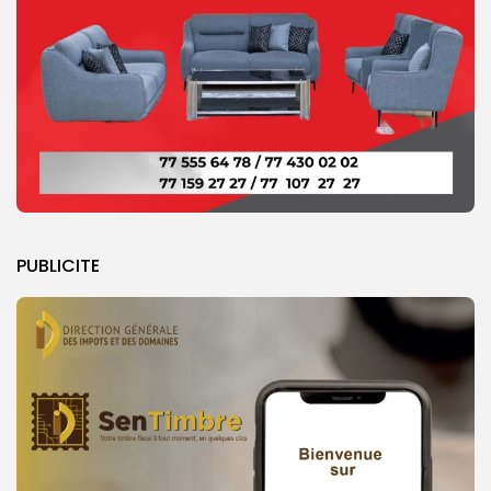
PUBLICITE