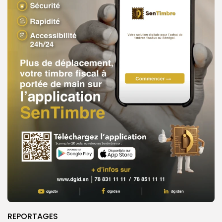
REPORTAGES