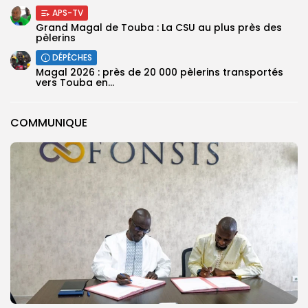
APS-TV
Grand Magal de Touba : La CSU au plus près des
pèlerins
DÉPÊCHES
Magal 2026 : près de 20 000 pèlerins transportés
vers Touba en...
COMMUNIQUE