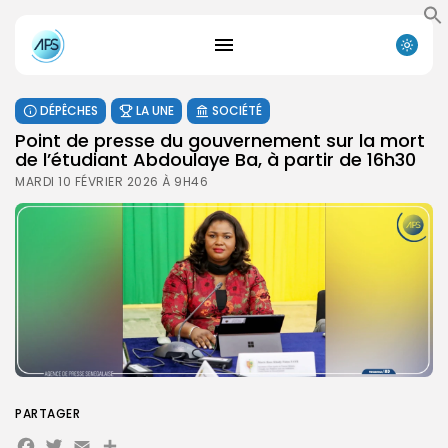
DÉPÊCHES
LA UNE
SOCIÉTÉ
Point de presse du gouvernement sur la mort
de l’étudiant Abdoulaye Ba, à partir de 16h30
MARDI 10 FÉVRIER 2026 À 9H46
PARTAGER