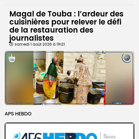
Magal de Touba : l’ardeur des
cuisinières pour relever le défi
de la restauration des
journalistes
samedi 1 août 2026 à 11h21
APS HEBDO