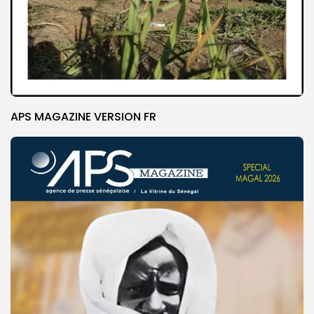
APS MAGAZINE VERSION FR