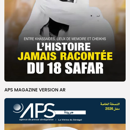
APS MAGAZINE VERSION AR