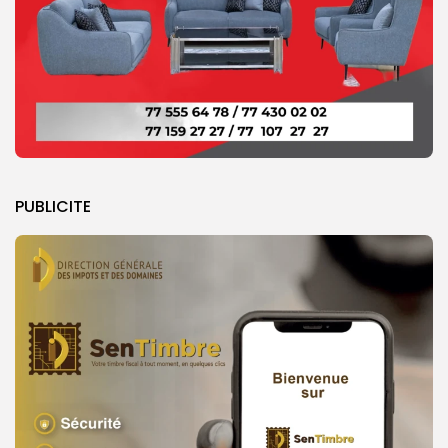
PUBLICITE