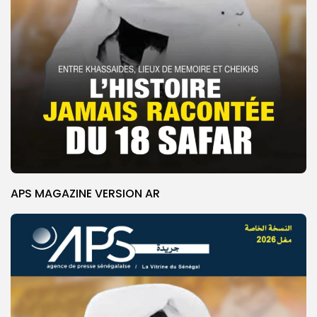
APS MAGAZINE VERSION AR