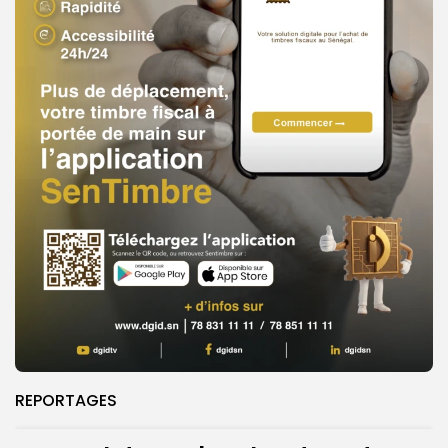
REPORTAGES