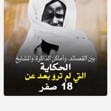
© Copyright 2025, APS