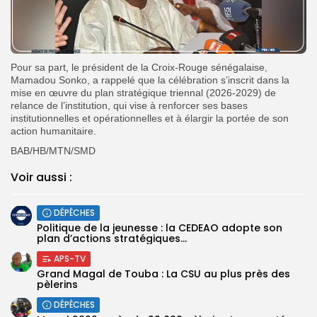
Pour sa part, le président de la Croix-Rouge sénégalaise,
Mamadou Sonko, a rappelé que la célébration s’inscrit dans la
mise en œuvre du plan stratégique triennal (2026-2029) de
relance de l’institution, qui vise à renforcer ses bases
institutionnelles et opérationnelles et à élargir la portée de son
action humanitaire.
BAB/HB/MTN/SMD
Voir aussi :
DÉPÊCHES
Politique de la jeunesse : la CEDEAO adopte son
plan d’actions stratégiques...
APS-TV
Grand Magal de Touba : La CSU au plus près des
pèlerins
DÉPÊCHES