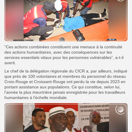
“Ces actions combinées constituent une menace à la continuité
des actions humanitaires, avec des conséquences sur les
services essentiels vitaux pour les personnes vulnérables”, a-t-il
averti.
Le chef de la délégation régionale du CICR a, par ailleurs, indiqué
que près de 100 volontaires et membres du personnel du réseau
Croix-Rouge et Croissant-Rouge ont perdu la vie depuis 2023 en
portant assistance aux populations. Ce qui constitue, selon lui,
l’année la plus meurtrière jamais enregistrée pour les travailleurs
humanitaires à l’échelle mondiale.