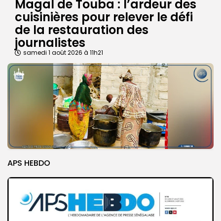
Magal de Touba : l’ardeur des
cuisinières pour relever le défi
de la restauration des
journalistes
samedi 1 août 2026 à 11h21
APS HEBDO