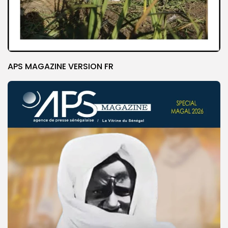
APS MAGAZINE VERSION FR