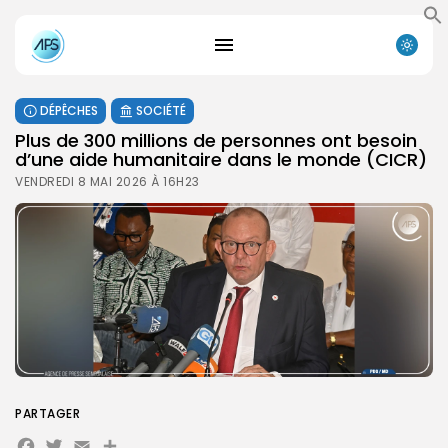
DÉPÊCHES
SOCIÉTÉ
Plus de 300 millions de personnes ont besoin
d’une aide humanitaire dans le monde (CICR)
VENDREDI 8 MAI 2026 À 16H23
PARTAGER