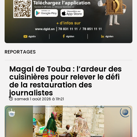
REPORTAGES
Magal de Touba : l’ardeur des
cuisinières pour relever le défi
de la restauration des
journalistes
samedi 1 août 2026 à 11h21