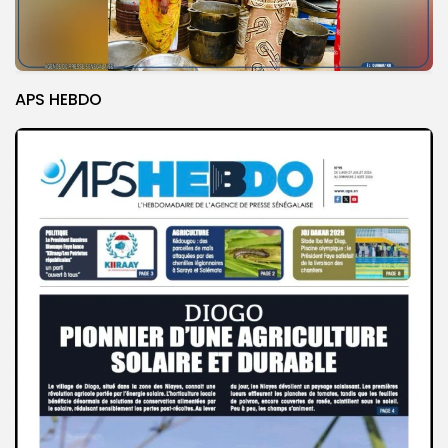
APS HEBDO