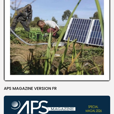
APS MAGAZINE VERSION FR