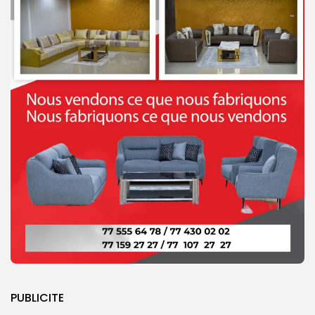
PUBLICITE