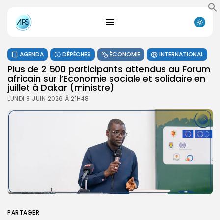
AGENDA
DÉPÊCHES
ÉCONOMIE
INTERNATIONAL
Plus de 2 500 participants attendus au Forum
africain sur l’Economie sociale et solidaire en
juillet à Dakar (ministre)
LUNDI 8 JUIN 2026 À 21H48
PARTAGER