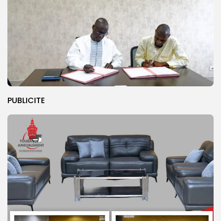
PUBLICITE