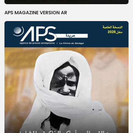
APS MAGAZINE VERSION AR
© Copyright 2025, APS