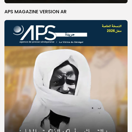
APS MAGAZINE VERSION AR
© Copyright 2025, APS