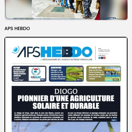
APS HEBDO