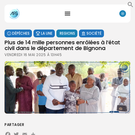
DÉPÊCHES
LA UNE
REGIONS
SOCIÉTÉ
Plus de 14 mille personnes enrôlées à l’état
civil dans le département de Bignona
VENDREDI 16 MAI 2025 À 13H45
PARTAGER