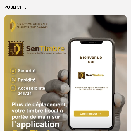
PUBLICITE