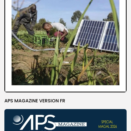
APS MAGAZINE VERSION FR