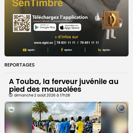
REPORTAGES
A Touba, la ferveur juvénile au
pied des mausolées
dimanche 2 août 2026 à 17h28