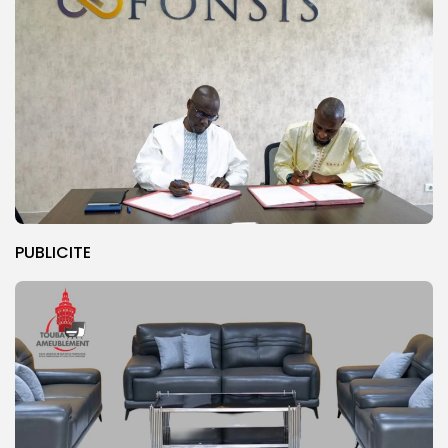
PUBLICITE