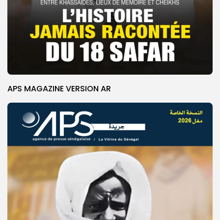
APS MAGAZINE VERSION AR