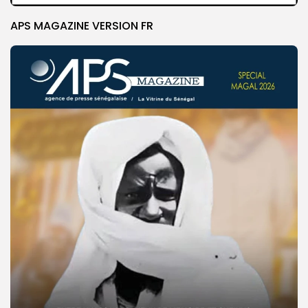
APS MAGAZINE VERSION FR