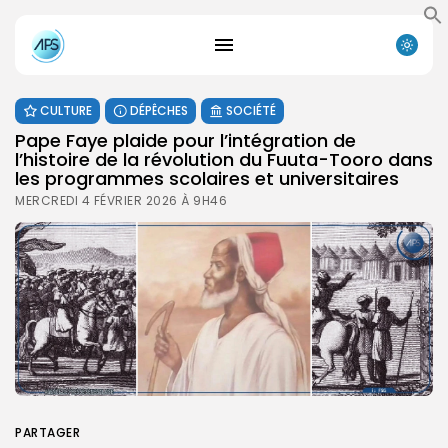
CULTURE
DÉPÊCHES
SOCIÉTÉ
Pape Faye plaide pour l’intégration de
l’histoire de la révolution du Fuuta-Tooro dans
les programmes scolaires et universitaires
MERCREDI 4 FÉVRIER 2026 À 9H46
PARTAGER