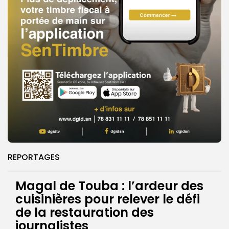
REPORTAGES
Magal de Touba : l’ardeur des
cuisinières pour relever le défi
de la restauration des
journalistes