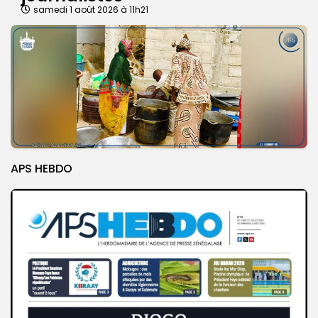
samedi 1 août 2026 à 11h21
APS HEBDO