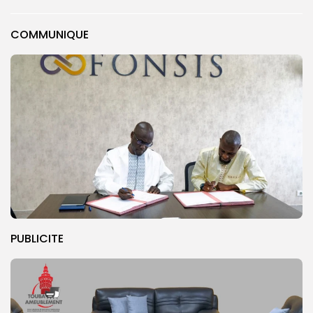
COMMUNIQUE
PUBLICITE