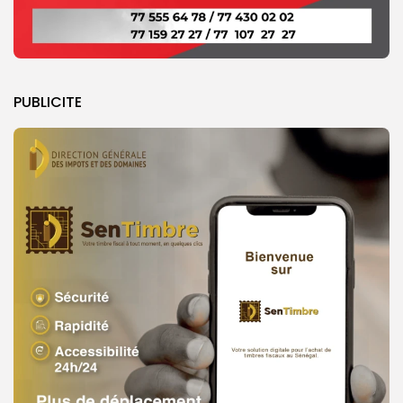
PUBLICITE