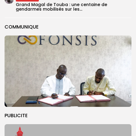
Grand Magal de Touba : une centaine de
gendarmes mobilisés sur les...
COMMUNIQUE
PUBLICITE