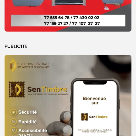
PUBLICITE