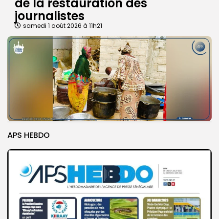
de la restauration des
journalistes
samedi 1 août 2026 à 11h21
APS HEBDO