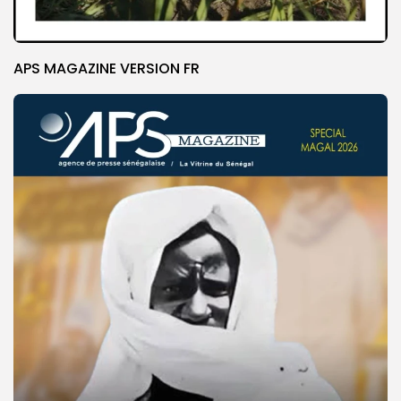
APS MAGAZINE VERSION FR