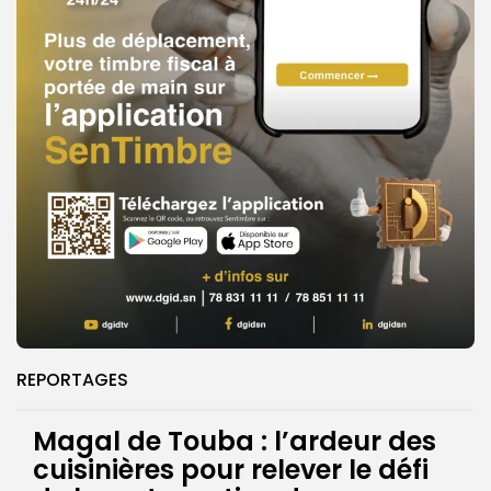
REPORTAGES
Magal de Touba : l’ardeur des
cuisinières pour relever le défi