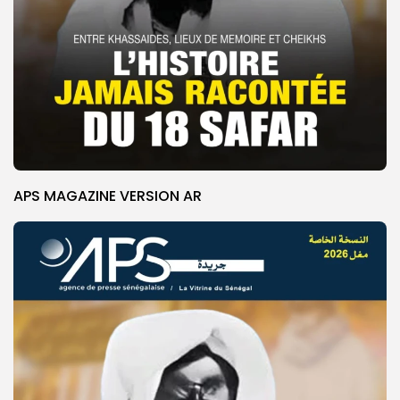
APS MAGAZINE VERSION AR