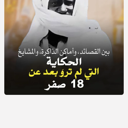
© Copyright 2025, APS