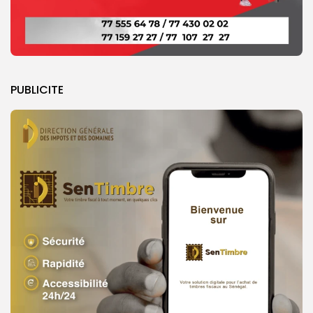
PUBLICITE