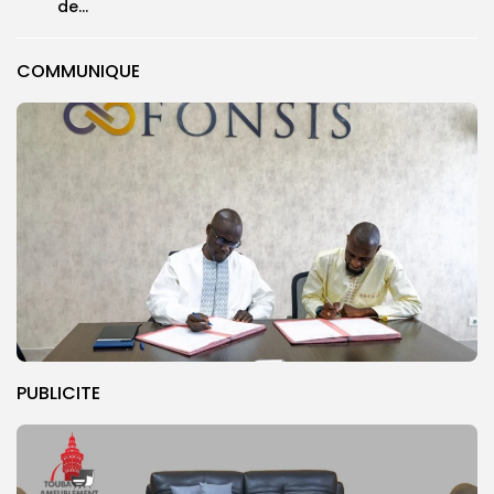
de...
COMMUNIQUE
PUBLICITE