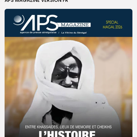
APS MAGAZINE VERSION FR