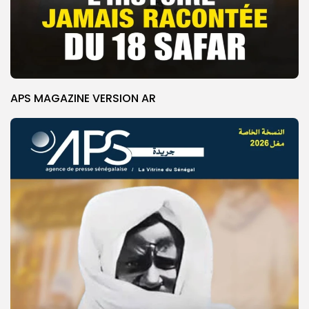
APS MAGAZINE VERSION AR