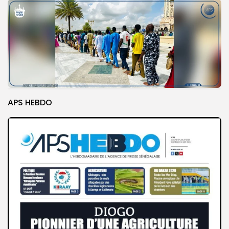
APS HEBDO