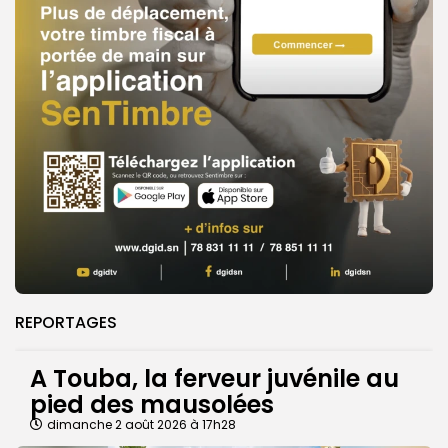
REPORTAGES
A Touba, la ferveur juvénile au
pied des mausolées
dimanche 2 août 2026 à 17h28