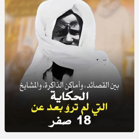
© Copyright 2025, APS