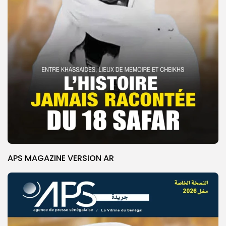
APS MAGAZINE VERSION AR