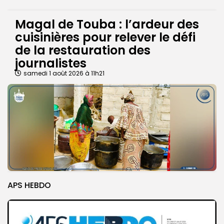
Magal de Touba : l’ardeur des
cuisinières pour relever le défi
de la restauration des
journalistes
samedi 1 août 2026 à 11h21
APS HEBDO