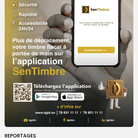
REPORTAGES