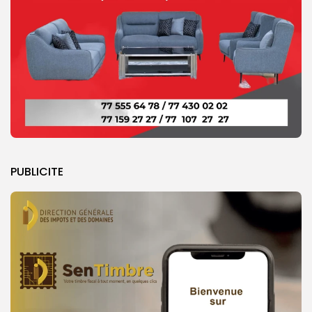
PUBLICITE