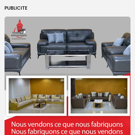
PUBLICITE