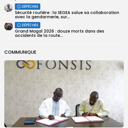
DÉPÊCHES
Sécurité routière : la SEGEA salue sa collaboration
avec la gendarmerie, sur...
DÉPÊCHES
Grand Magal 2026 : douze morts dans des
accidents de la route...
COMMUNIQUE