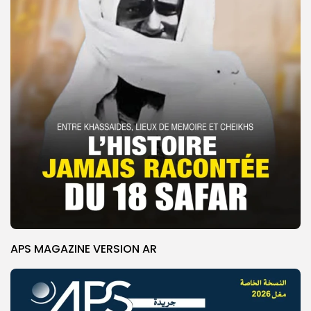
APS MAGAZINE VERSION AR