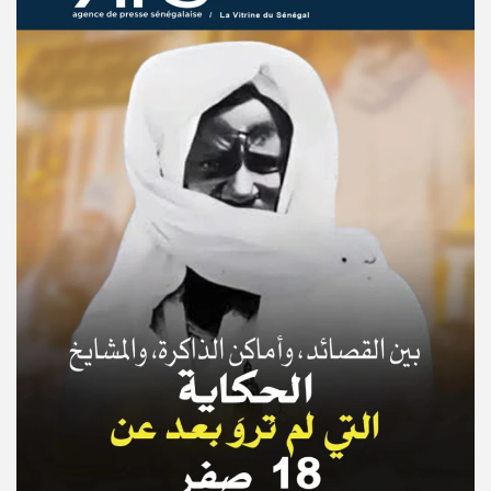
© Copyright 2025, APS