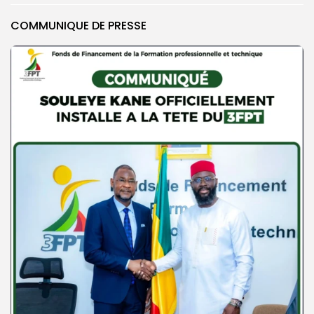
COMMUNIQUE DE PRESSE