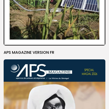
APS MAGAZINE VERSION FR