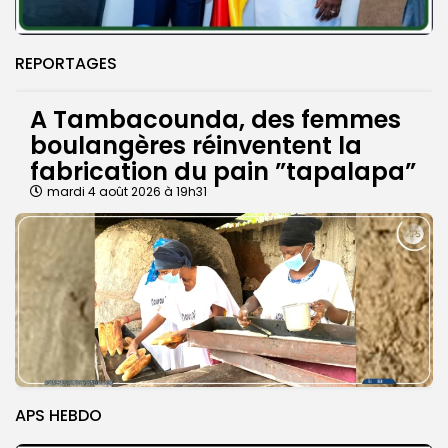
REPORTAGES
A Tambacounda, des femmes
boulangères réinventent la
fabrication du pain ”tapalapa”
mardi 4 août 2026 à 19h31
APS HEBDO