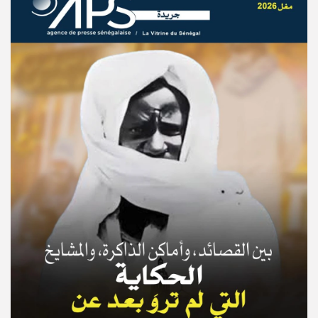
© Copyright 2025, APS