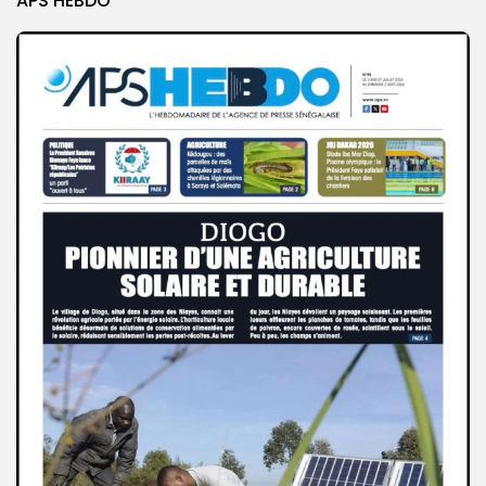
APS HEBDO