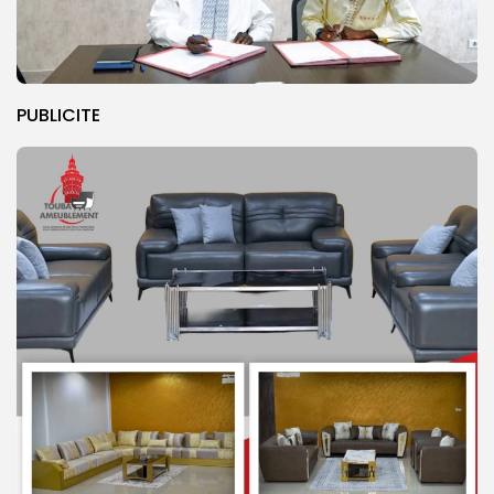
PUBLICITE