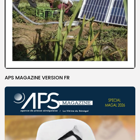
APS MAGAZINE VERSION FR