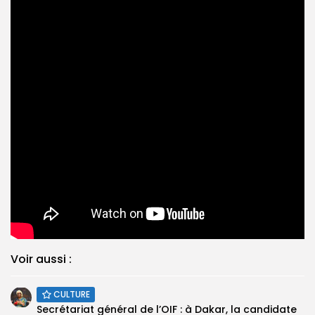
Voir aussi :
CULTURE
Secrétariat général de l’OIF : à Dakar, la candidate