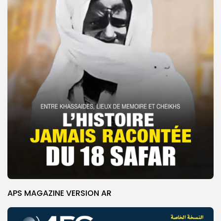
APS MAGAZINE VERSION AR