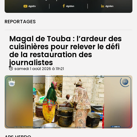
REPORTAGES
Magal de Touba : l’ardeur des
cuisinières pour relever le défi
de la restauration des
journalistes
samedi 1 août 2026 à 11h21