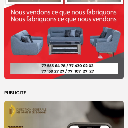
PUBLICITE