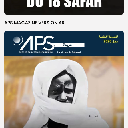
APS MAGAZINE VERSION AR
© Copyright 2025, APS