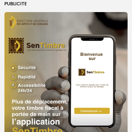
PUBLICITE