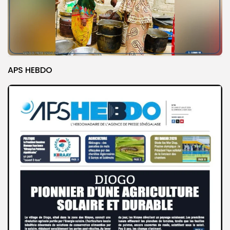
APS HEBDO