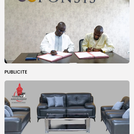
PUBLICITE