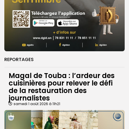
REPORTAGES
Magal de Touba : l’ardeur des
cuisinières pour relever le défi
de la restauration des
journalistes
samedi 1 août 2026 à 11h21