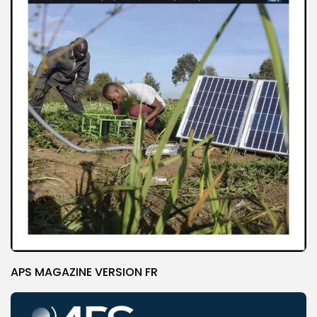
APS MAGAZINE VERSION FR