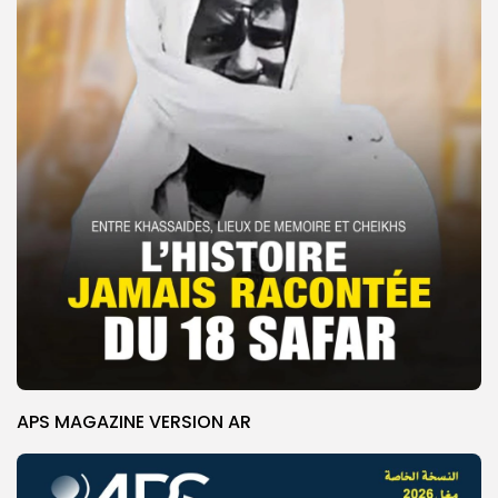
APS MAGAZINE VERSION AR