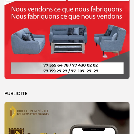
PUBLICITE