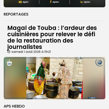
REPORTAGES
Magal de Touba : l’ardeur des
cuisinières pour relever le défi
de la restauration des
journalistes
samedi 1 août 2026 à 11h21
APS HEBDO