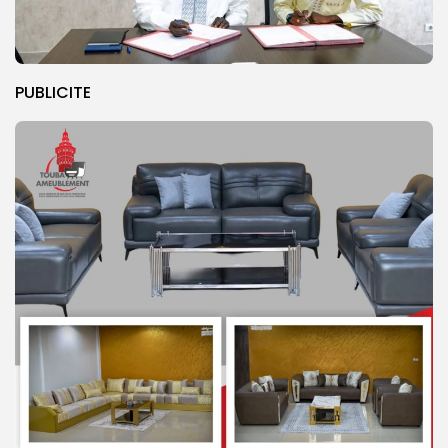
PUBLICITE