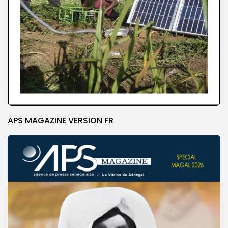
APS MAGAZINE VERSION FR