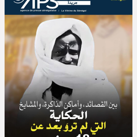
© Copyright 2025, APS