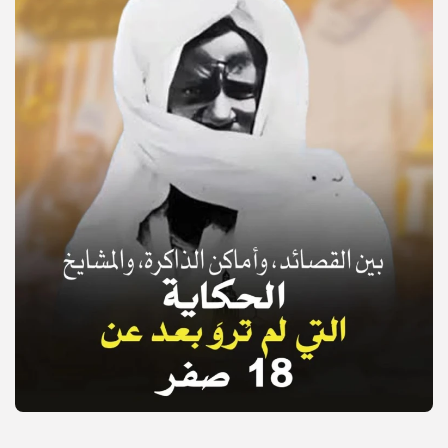
© Copyright 2025, APS