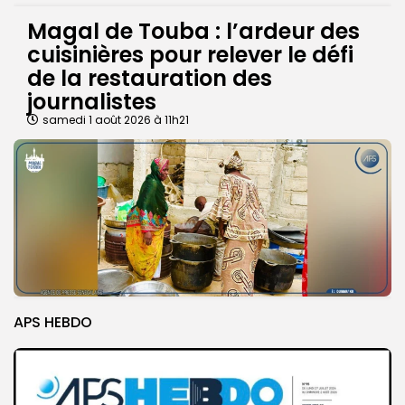
Magal de Touba : l’ardeur des
cuisinières pour relever le défi
de la restauration des
journalistes
samedi 1 août 2026 à 11h21
APS HEBDO