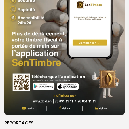
REPORTAGES