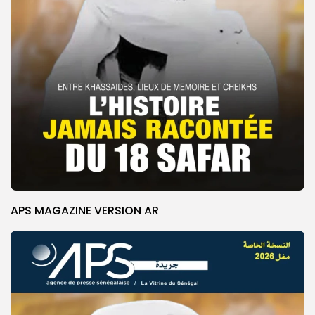
APS MAGAZINE VERSION AR