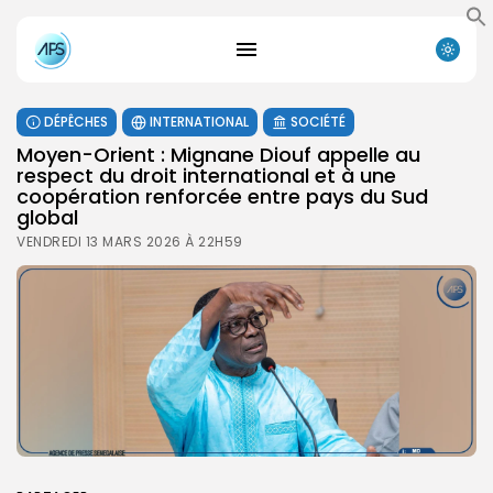
DÉPÊCHES
INTERNATIONAL
SOCIÉTÉ
Moyen-Orient : Mignane Diouf appelle au
respect du droit international et à une
coopération renforcée entre pays du Sud
global
VENDREDI 13 MARS 2026 À 22H59