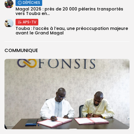
DÉPÊCHES
Magal 2026 : près de 20 000 pèlerins transportés
vers Touba en...
APS-TV
Touba : l’accès à l’eau, une préoccupation majeure
avant le Grand Magal
COMMUNIQUE