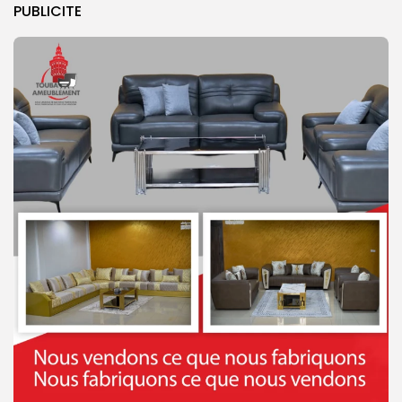
PUBLICITE