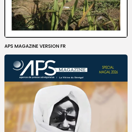
APS MAGAZINE VERSION FR