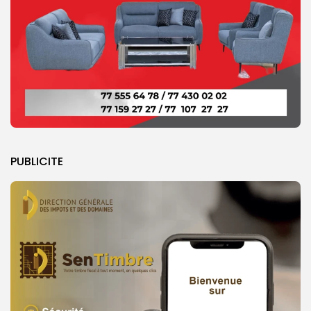
PUBLICITE