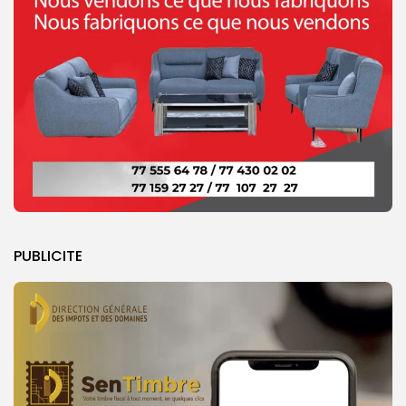
PUBLICITE