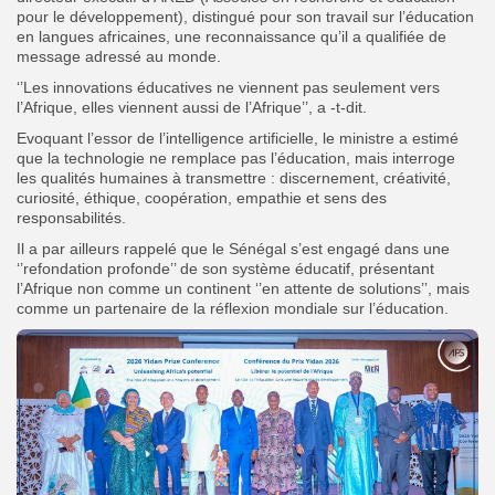
pour le développement), distingué pour son travail sur l’éducation
en langues africaines, une reconnaissance qu’il a qualifiée de
message adressé au monde.
‘’Les innovations éducatives ne viennent pas seulement vers
l’Afrique, elles viennent aussi de l’Afrique’’, a -t-dit.
Evoquant l’essor de l’intelligence artificielle, le ministre a estimé
que la technologie ne remplace pas l’éducation, mais interroge
les qualités humaines à transmettre : discernement, créativité,
curiosité, éthique, coopération, empathie et sens des
responsabilités.
Il a par ailleurs rappelé que le Sénégal s’est engagé dans une
‘’refondation profonde’’ de son système éducatif, présentant
l’Afrique non comme un continent ‘’en attente de solutions’’, mais
comme un partenaire de la réflexion mondiale sur l’éducation.