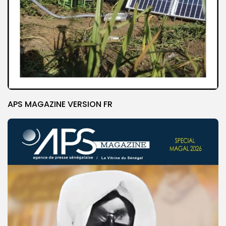
APS MAGAZINE VERSION FR