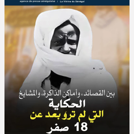
© Copyright 2025, APS