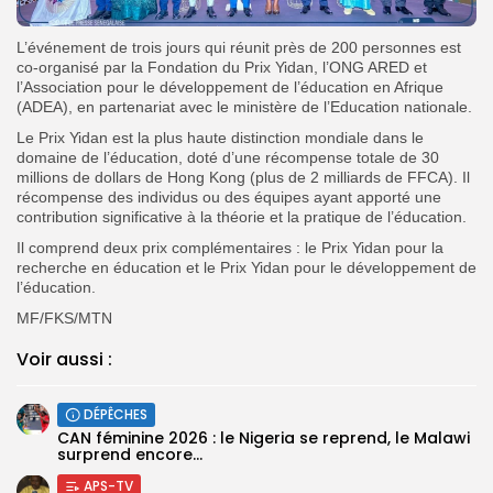
L’événement de trois jours qui réunit près de 200 personnes est
co-organisé par la Fondation du Prix Yidan, l’ONG ARED et
l’Association pour le développement de l’éducation en Afrique
(ADEA), en partenariat avec le ministère de l’Education nationale.
Le Prix Yidan est la plus haute distinction mondiale dans le
domaine de l’éducation, doté d’une récompense totale de 30
millions de dollars de Hong Kong (plus de 2 milliards de FFCA). Il
récompense des individus ou des équipes ayant apporté une
contribution significative à la théorie et la pratique de l’éducation.
Il comprend deux prix complémentaires : le Prix Yidan pour la
recherche en éducation et le Prix Yidan pour le développement de
l’éducation.
MF/FKS/MTN
Voir aussi :
DÉPÊCHES
‎CAN féminine 2026 : le Nigeria se reprend, le Malawi
surprend encore...
APS-TV