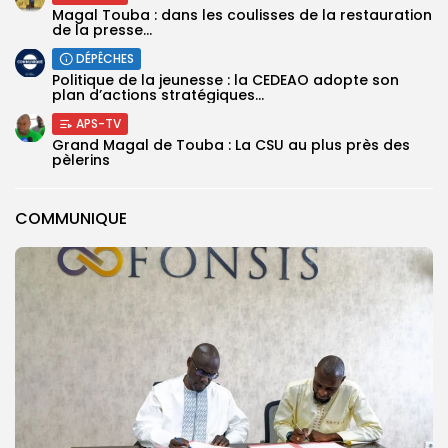
Magal Touba : dans les coulisses de la restauration
de la presse...
DÉPÊCHES
Politique de la jeunesse : la CEDEAO adopte son
plan d’actions stratégiques...
APS-TV
Grand Magal de Touba : La CSU au plus près des
pèlerins
COMMUNIQUE