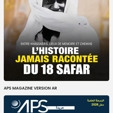
APS MAGAZINE VERSION AR