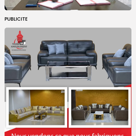
PUBLICITE