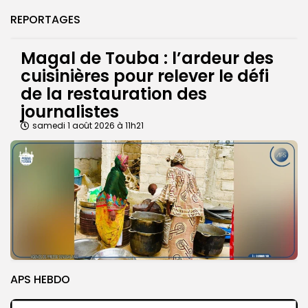
REPORTAGES
Magal de Touba : l’ardeur des
cuisinières pour relever le défi
de la restauration des
journalistes
samedi 1 août 2026 à 11h21
APS HEBDO