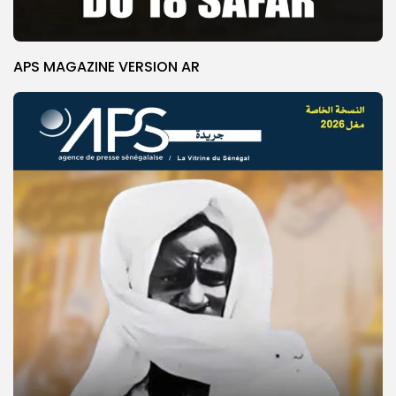
APS MAGAZINE VERSION AR