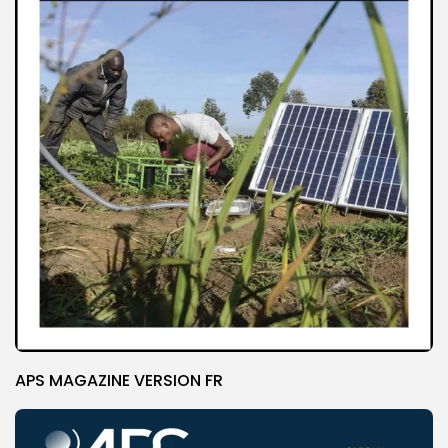
APS MAGAZINE VERSION FR