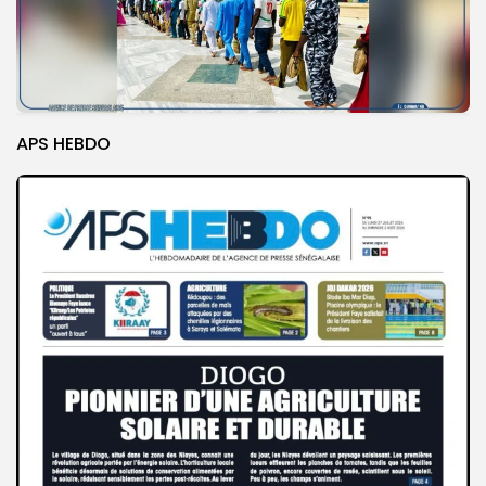
APS HEBDO