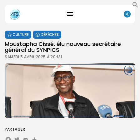
CULTURE
DÉPÊCHES
Moustapha Cissé, élu nouveau secrétaire
général du SYNPICS
SAMEDI 5 AVRIL 2025 À 20H31
PARTAGER