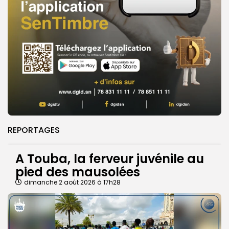
REPORTAGES
A Touba, la ferveur juvénile au
pied des mausolées
dimanche 2 août 2026 à 17h28