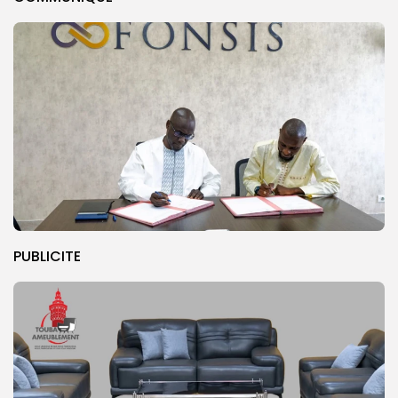
PUBLICITE