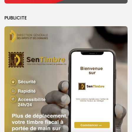
PUBLICITE