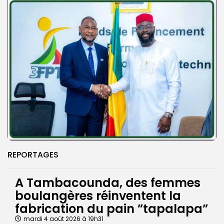
REPORTAGES
A Tambacounda, des femmes
boulangères réinventent la
fabrication du pain ”tapalapa”
mardi 4 août 2026 à 19h31