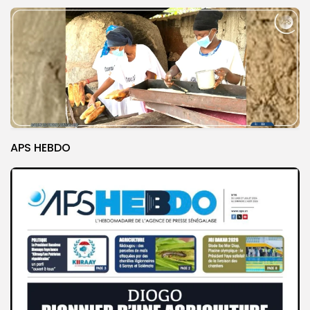
APS HEBDO