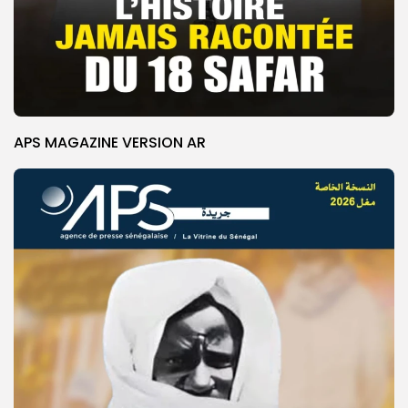
APS MAGAZINE VERSION AR