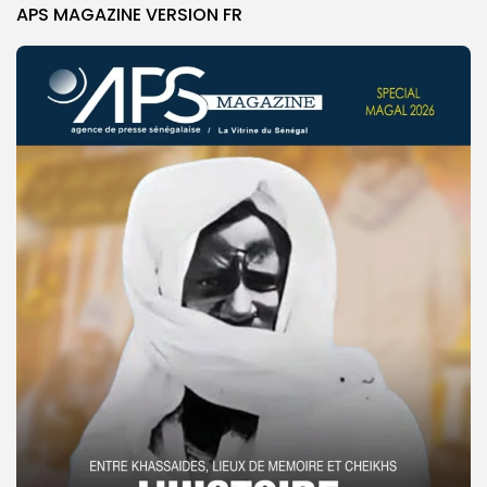
APS MAGAZINE VERSION FR