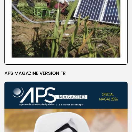
APS MAGAZINE VERSION FR