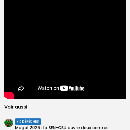
Voir aussi :
DÉPÊCHES
Magal 2026 : la SEN-CSU ouvre deux centres