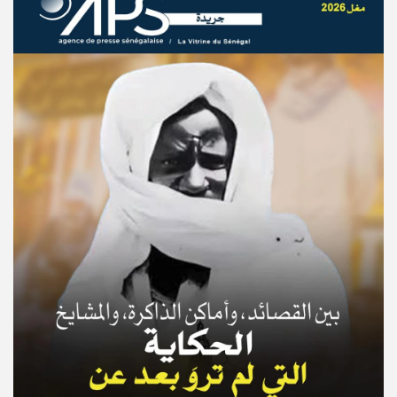
© Copyright 2025, APS