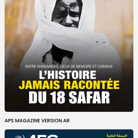
APS MAGAZINE VERSION AR