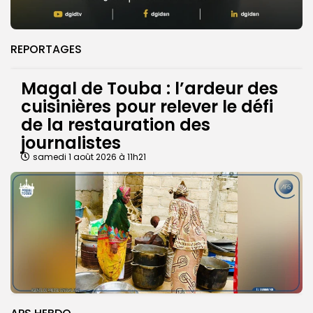
REPORTAGES
Magal de Touba : l’ardeur des
cuisinières pour relever le défi
de la restauration des
journalistes
samedi 1 août 2026 à 11h21