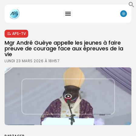
APS-TV
Mgr André Guèye appelle les jeunes à faire
preuve de courage face aux épreuves de la
vie
LUNDI 23 MARS 2026 À 18H57