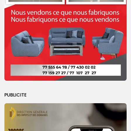
PUBLICITE