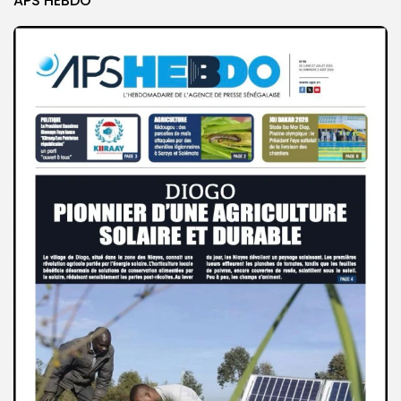
APS HEBDO