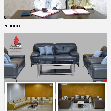
PUBLICITE