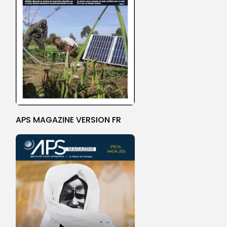
APS MAGAZINE VERSION FR