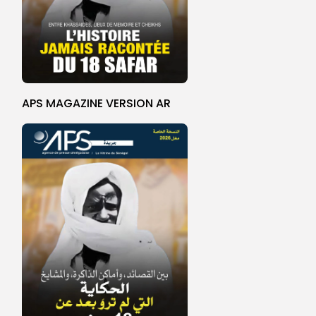
APS MAGAZINE VERSION AR