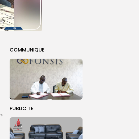
COMMUNIQUE
PUBLICITE
es