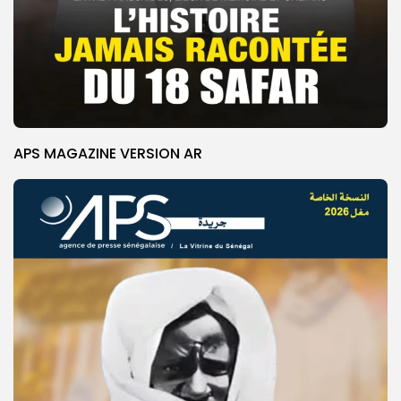
APS MAGAZINE VERSION AR