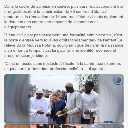
Dans le cadre de sa mise en œuvre, plusieurs réalisations ont été
enregistrées dont la construction de 26 centres d’état civil
modernes, la rénovation de 18 centres d’état civil mais également
la dotation des centres en moyens de locomotion et
d’équipements.
”L’état civil n’est pas seulement une formalité administrative, c’est
la porte d’entrée vers tous les droits fondamentaux de l’enfant”, a
relevé Balla Moussa Fofana, soulignant que déclarer la naissance
d’un enfant à temps, c’est lui garantir une identité reconnue et
une protection juridique.
”C’est un accès sans obstacle à l’école, à la santé, aux examens
et, plus tard, à l’insertion professionnelle”, a t -il ajouté.