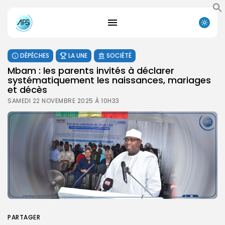
DÉPÊCHES
LA UNE
SOCIÉTÉ
Mbam : les parents invités à déclarer
systématiquement les naissances, mariages
et décès
SAMEDI 22 NOVEMBRE 2025 À 10H33
PARTAGER