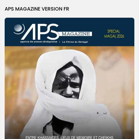
APS MAGAZINE VERSION FR