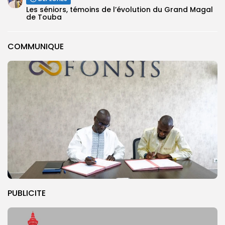
Les séniors, témoins de l’évolution du Grand Magal
de Touba
COMMUNIQUE
PUBLICITE