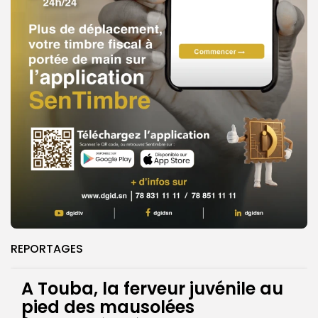
REPORTAGES
A Touba, la ferveur juvénile au
pied des mausolées