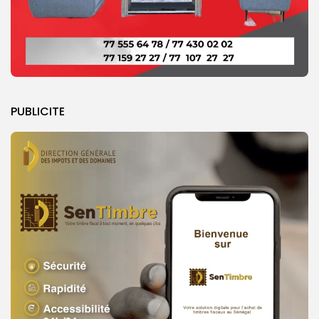
PUBLICITE